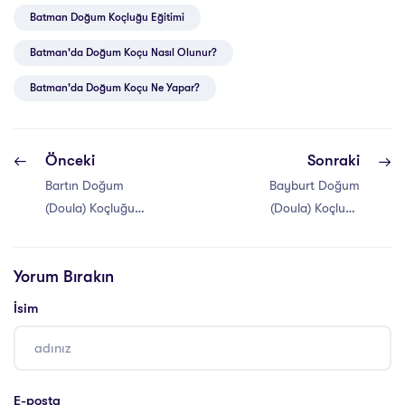
Batman Doğum Koçluğu Eğitimi
Batman'da Doğum Koçu Nasıl Olunur?
Batman'da Doğum Koçu Ne Yapar?
Önceki
Sonraki
Bartın Doğum
Bayburt Doğum
(Doula) Koçluğu
(Doula) Koçluğu
Eğitimi
Eğitimi
Yorum Bırakın
İsim
E-posta