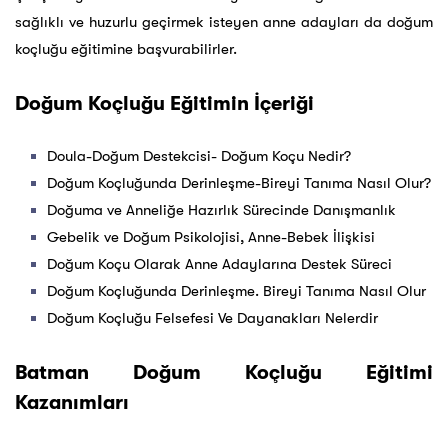
sağlıklı ve huzurlu geçirmek isteyen anne adayları da doğum
koçluğu eğitimine başvurabilirler.
Doğum Koçluğu Eğitimin İçeriği
Doula-Doğum Destekcisi- Doğum Koçu Nedir?
Doğum Koçluğunda Derinleşme-Bireyi Tanıma Nasıl Olur?
Doğuma ve Anneliğe Hazırlık Sürecinde Danışmanlık
Gebelik ve Doğum Psikolojisi, Anne-Bebek İlişkisi
Doğum Koçu Olarak Anne Adaylarına Destek Süreci
Doğum Koçluğunda Derinleşme. Bireyi Tanıma Nasıl Olur
Doğum Koçluğu Felsefesi Ve Dayanakları Nelerdir
Batman Doğum Koçluğu Eğitimi
Kazanımları