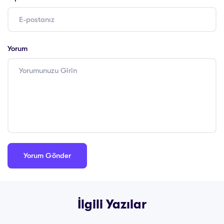
Yorum
İlgili Yazılar