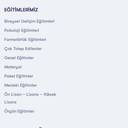
EĞİTİMLERİMİZ
Bireysel Gelişim Eğitimleri
Psikoloji Eğitimleri
Formatörlük Eğitimleri
Çok Talep Edilenler
Genel Eğitimler
Materyal
Paket Eğitimler
Mesleki Eğitimler
Ön Lisan – Lisans – Yüksek
Lisans
Örgün Eğitimler