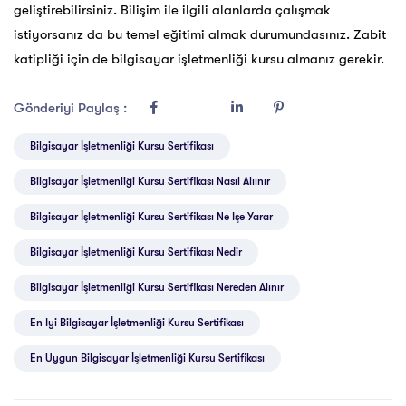
geliştirebilirsiniz. Bilişim ile ilgili alanlarda çalışmak
istiyorsanız da bu temel eğitimi almak durumundasınız. Zabit
katipliği için de bilgisayar işletmenliği kursu almanız gerekir.
Gönderiyi Paylaş :
Bilgisayar İşletmenliği Kursu Sertifikası
Bilgisayar İşletmenliği Kursu Sertifikası Nasıl Alıınır
Bilgisayar İşletmenliği Kursu Sertifikası Ne Işe Yarar
Bilgisayar İşletmenliği Kursu Sertifikası Nedir
Bilgisayar İşletmenliği Kursu Sertifikası Nereden Alınır
En Iyi Bilgisayar İşletmenliği Kursu Sertifikası
En Uygun Bilgisayar İşletmenliği Kursu Sertifikası