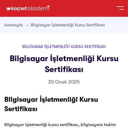
Anasayfa
Bilgisayar İşletmenliği Kursu Sertifikası
BILGISAYAR İŞLETMENLIĞI KURSU SERTIFIKASI
Bilgisayar İşletmenliği Kursu
Sertifikası
20 Ocak 2025
Bilgisayar İşletmenliği Kursu
Sertifikası
Bilgisayar işletmenliği kursu sertifikası, bilgisayara hakim