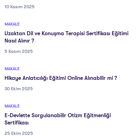
10 Kasım 2025
MAKALE
Uzaktan Dil ve Konuşma Terapisi Sertifikası Eğitimi
Nasıl Alınır ?
5 Kasım 2025
MAKALE
Hikaye Anlatıcılığı Eğitimi Online Alınabilir mi ?
30 Ekim 2025
MAKALE
E-Devlette Sorgulanabilir Otizm Eğitmenliği
Sertifikası
25 Ekim 2025