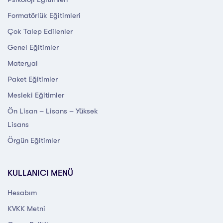
Formatörlük Eğitimleri
Çok Talep Edilenler
Genel Eğitimler
Materyal
Paket Eğitimler
Mesleki Eğitimler
Ön Lisan – Lisans – Yüksek
Lisans
Örgün Eğitimler
KULLANICI MENÜ
Hesabım
KVKK Metni