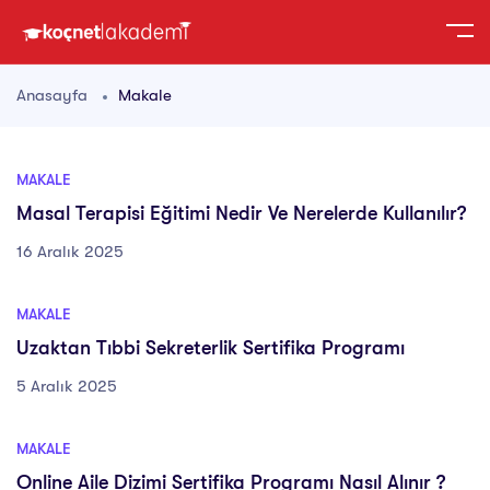
Anasayfa
Makale
MAKALE
Masal Terapisi Eğitimi Nedir Ve Nerelerde Kullanılır?
16 Aralık 2025
MAKALE
Uzaktan Tıbbi Sekreterlik Sertifika Programı
5 Aralık 2025
MAKALE
Online Aile Dizimi Sertifika Programı Nasıl Alınır ?