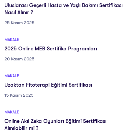
Uluslarası Geçerli Hasta ve Yaşlı Bakımı Sertifikası
Nasıl Alınır ?
25 Kasım 2025
MAKALE
2025 Online MEB Sertifika Programları
20 Kasım 2025
MAKALE
Uzaktan Fitoterapi Eğitimi Sertifikası
15 Kasım 2025
MAKALE
Online Akıl Zeka Oyunları Eğitimi Sertifikası
Alınılabilir mi ?