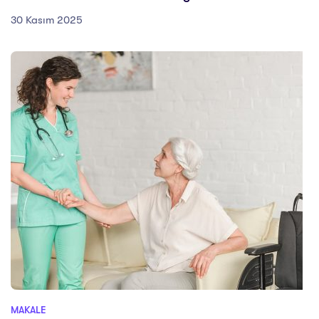
30 Kasım 2025
MAKALE