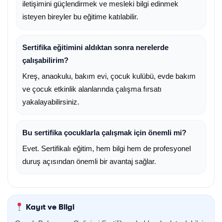
iletişimini güçlendirmek ve mesleki bilgi edinmek
isteyen bireyler bu eğitime katılabilir.
Sertifika eğitimini aldıktan sonra nerelerde
çalışabilirim?
Kreş, anaokulu, bakım evi, çocuk kulübü, evde bakım
ve çocuk etkinlik alanlarında çalışma fırsatı
yakalayabilirsiniz.
Bu sertifika çocuklarla çalışmak için önemli mi?
Evet. Sertifikalı eğitim, hem bilgi hem de profesyonel
duruş açısından önemli bir avantaj sağlar.
Kayıt ve Bilgi