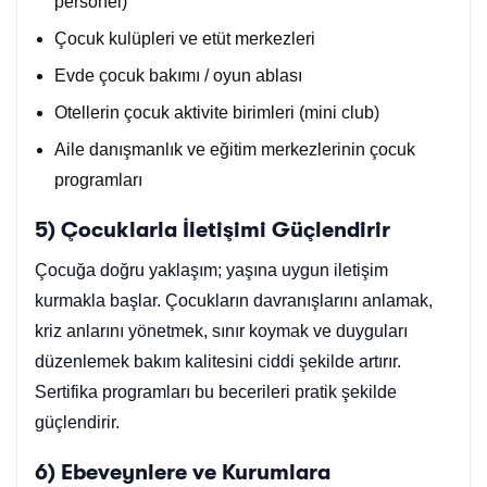
personel)
Çocuk kulüpleri ve etüt merkezleri
Evde çocuk bakımı / oyun ablası
Otellerin çocuk aktivite birimleri (mini club)
Aile danışmanlık ve eğitim merkezlerinin çocuk
programları
5) Çocuklarla İletişimi Güçlendirir
Çocuğa doğru yaklaşım; yaşına uygun iletişim
kurmakla başlar. Çocukların davranışlarını anlamak,
kriz anlarını yönetmek, sınır koymak ve duyguları
düzenlemek bakım kalitesini ciddi şekilde artırır.
Sertifika programları bu becerileri pratik şekilde
güçlendirir.
6) Ebeveynlere ve Kurumlara