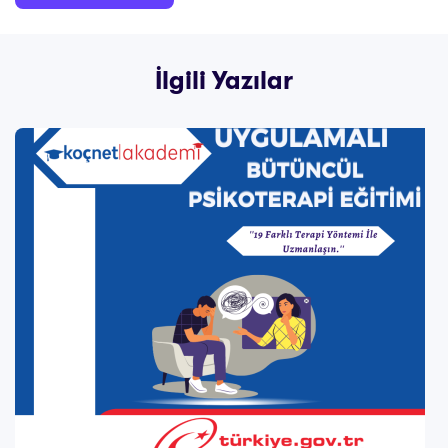
İlgili Yazılar