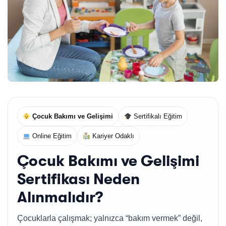
Çocuk Bakımı ve Gelişimi
Sertifikalı Eğitim
Online Eğitim
Kariyer Odaklı
Çocuk Bakımı ve Gelişimi
Sertifikası Neden
Alınmalıdır?
Çocuklarla çalışmak; yalnızca “bakım vermek” değil,