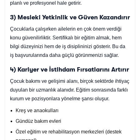
planlı ve profesyonel hale getirir.
3) Mesleki Yetkinlik ve Güven Kazandırır
Çocuklarla çalışırken ailelerin en çok önem verdiği
konu güvenilirliktir. Sertifikalı bir eğitim almak, hem
bilgi düzeyinizi hem de iş disiplininizi gösterir. Bu da
iş başvurularında daha güçlü görünmenizi sağlar.
4) Kariyer ve İstihdam Fırsatlarını Artırır
Çocuk bakımı ve gelişimi alanı, birçok sektörde ihtiyaç
duyulan bir uzmanlık alanıdır. Eğitim sonrasında farklı
kurum ve pozisyonlara yönelme şansı oluşur.
Kreş ve anaokulları
Gündüz bakım evleri
Özel eğitim ve rehabilitasyon merkezleri (destek