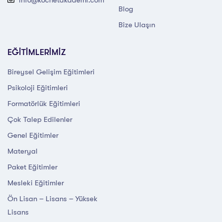
Blog
Bize Ulaşın
EĞİTİMLERİMİZ
Bireysel Gelişim Eğitimleri
Psikoloji Eğitimleri
Formatörlük Eğitimleri
Çok Talep Edilenler
Genel Eğitimler
Materyal
Paket Eğitimler
Mesleki Eğitimler
Ön Lisan – Lisans – Yüksek
Lisans