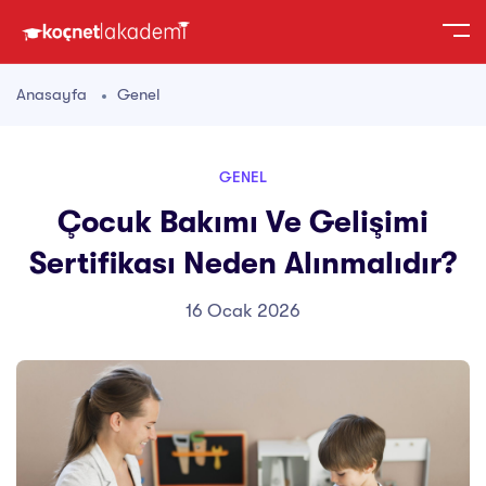
Anasayfa
Genel
GENEL
Çocuk Bakımı Ve Gelişimi
Sertifikası Neden Alınmalıdır?
16 Ocak 2026