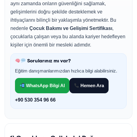
aynı zamanda onların güvenliğini sağlamak,
gelişimlerini doğru şekilde desteklemek ve
ihtiyaçlarını bilinçli bir yaklaşımla yönetmektir. Bu
nedenle
Çocuk Bakımı ve Gelişimi Sertifikası
,
çocuklarla çalışan veya bu alanda kariyer hedefleyen
kişiler için önemli bir mesleki adımdır.
Sorularınız mı var?
Eğitim danışmanlarımızdan hızlıca bilgi alabilirsiniz.
WhatsApp Bilgi Al
Hemen Ara
+90 530 354 96 66