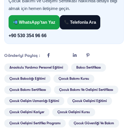
Çocuk Bakımı ve Gelişimi Sertifikası hakkında detaylı bilgi
almak için hemen iletişime geçin.
WhatsApp’tan Yaz
Telefonla Ara
+90 530 354 96 66
Gönderiyi Paylaş :
Anaokulu Yardımcı Personel Eğitimi
Bakıcı Sertifikası
Çocuk Bakıcılığı Eğitimi
Çocuk Bakımı Kursu
Çocuk Bakımı Sertifikası
Çocuk Bakımı Ve Gelişimi Sertifikası
Çocuk Gelişim Uzmanlığı Eğitimi
Çocuk Gelişimi Eğitimi
Çocuk Gelişimi Kariyer
Çocuk Gelişimi Kursu
Çocuk Gelişimi Sertifika Programı
Çocuk Güvenliği Ve Bakım