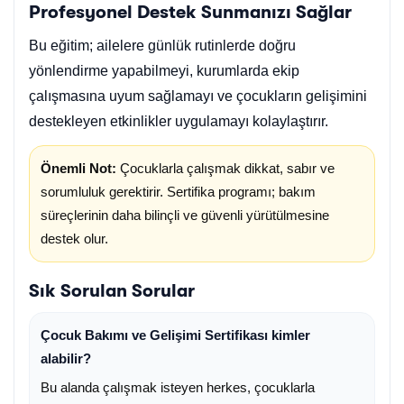
Profesyonel Destek Sunmanızı Sağlar
Bu eğitim; ailelere günlük rutinlerde doğru
yönlendirme yapabilmeyi, kurumlarda ekip
çalışmasına uyum sağlamayı ve çocukların gelişimini
destekleyen etkinlikler uygulamayı kolaylaştırır.
Önemli Not:
Çocuklarla çalışmak dikkat, sabır ve
sorumluluk gerektirir. Sertifika programı; bakım
süreçlerinin daha bilinçli ve güvenli yürütülmesine
destek olur.
Sık Sorulan Sorular
Çocuk Bakımı ve Gelişimi Sertifikası kimler
alabilir?
Bu alanda çalışmak isteyen herkes, çocuklarla