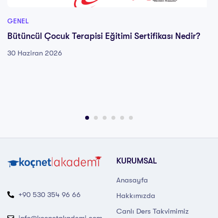
GENEL
Bütüncül Çocuk Terapisi Eğitimi Sertifikası Nedir?
30 Haziran 2026
KURUMSAL
Anasayfa
+90 530 354 96 66
Hakkımızda
Canlı Ders Takvimimiz
info@kocnetakademi.com