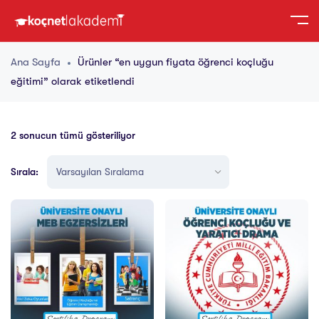
Ana Sayfa
Ürünler “en uygun fiyata öğrenci koçluğu
eğitimi” olarak etiketlendi
2 sonucun tümü gösteriliyor
Sırala: