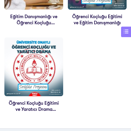
Eğitim Danışmanlığı ve
Öğrenci Koçluğu Eğitimi
Öğrenci Koçluğu
ve Eğitim Danışmanlığı
Sertifikası
Öğrenci Koçluğu Eğitimi
ve Yaratıcı Drama
Eğitimi