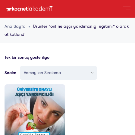
Ana Sayfa
Ürünler “online aşçı yardımcılığı eğitimi” olarak
etiketlendi
Tek bir sonuç gösteriliyor
Sırala: