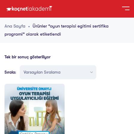
Ana Sayfa
Ürünler “oyun terapisi egitimi sertifika
programi” olarak etiketlendi
Tek bir sonuç gösteriliyor
Sırala: