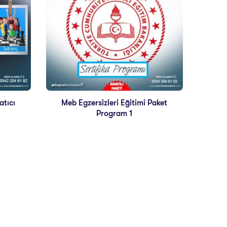
atıcı
Meb Egzersizleri Eğitimi Paket
Program 1