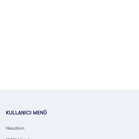
KULLANICI MENÜ
Hesabım