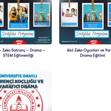
 – Zeka Satranç – Drama –
Akıl Zeka Oyunları ve Yar
STEM Eğitmenliği
Drama Eğitimi