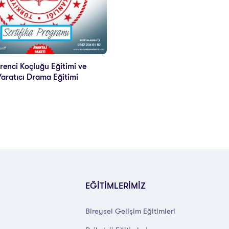
renci Koçluğu Eğitimi ve
Yaratıcı Drama Eğitimi
EĞİTİMLERİMİZ
Bireysel Gelişim Eğitimleri