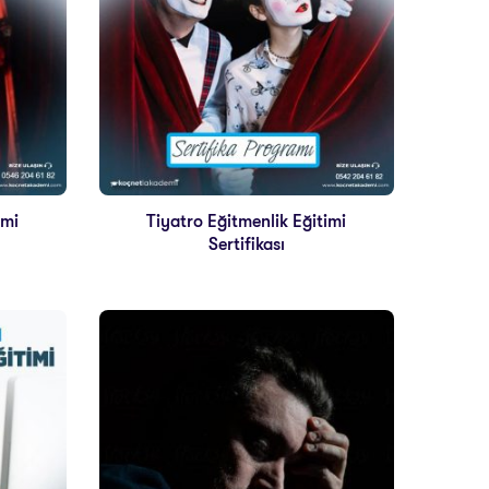
imi
Tiyatro Eğitmenlik Eğitimi
Sertifikası