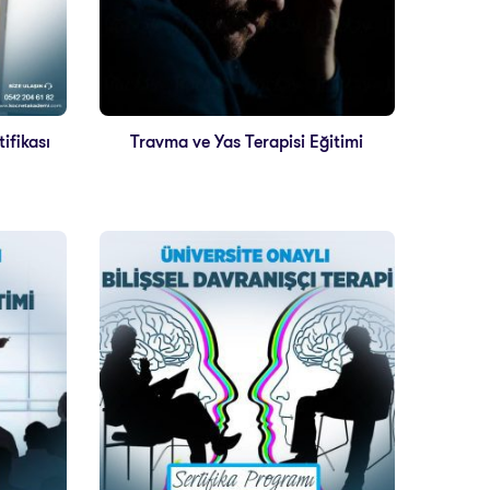
tifikası
Travma ve Yas Terapisi Eğitimi