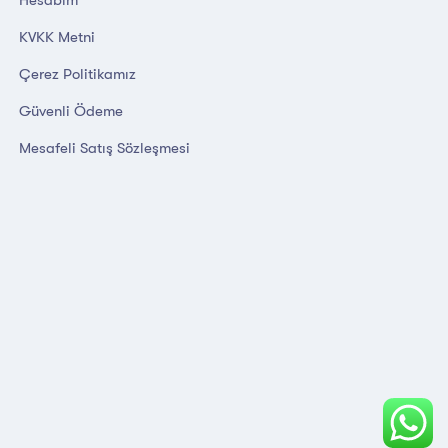
KVKK Metni
Çerez Politikamız
Güvenli Ödeme
Mesafeli Satış Sözleşmesi