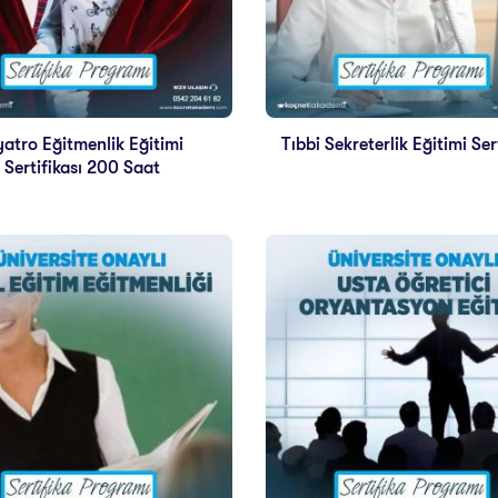
yatro Eğitmenlik Eğitimi
Tıbbi Sekreterlik Eğitimi Ser
Sertifikası 200 Saat