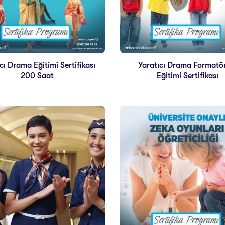
cı Drama Eğitimi Sertifikası
Yaratıcı Drama Formatö
200 Saat
Eğitimi Sertifikası