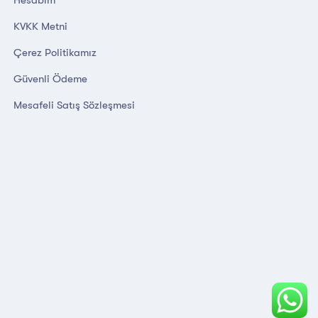
KVKK Metni
Çerez Politikamız
Güvenli Ödeme
Mesafeli Satış Sözleşmesi