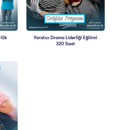
rlük
Yaratıcı Drama Liderliği Eğitimi
320 Saat