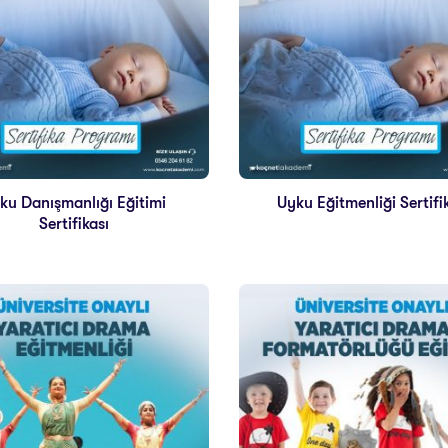
ku Danışmanlığı Eğitimi
Uyku Eğitmenliği Sertifi
Sertifikası