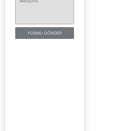
FORMU GÖNDER