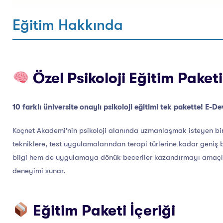
Eğitim Hakkında
Özel Psikoloji Eğitim Paketi
10 farklı üniversite onaylı psikoloji eğitimi tek pakette! E-De
Koçnet Akademi’nin psikoloji alanında uzmanlaşmak isteyen bir
tekniklere, test uygulamalarından terapi türlerine kadar geniş b
bilgi hem de uygulamaya dönük beceriler kazandırmayı amaçl
deneyimi sunar.
Eğitim Paketi İçeriği