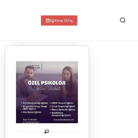
Eğitime Giriş