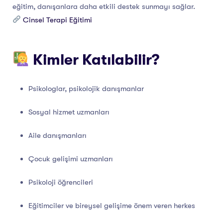
eğitim, danışanlara daha etkili destek sunmayı sağlar.
Cinsel Terapi Eğitimi
Kimler Katılabilir?
Psikologlar, psikolojik danışmanlar
Sosyal hizmet uzmanları
Aile danışmanları
Çocuk gelişimi uzmanları
Psikoloji öğrencileri
Eğitimciler ve bireysel gelişime önem veren herkes