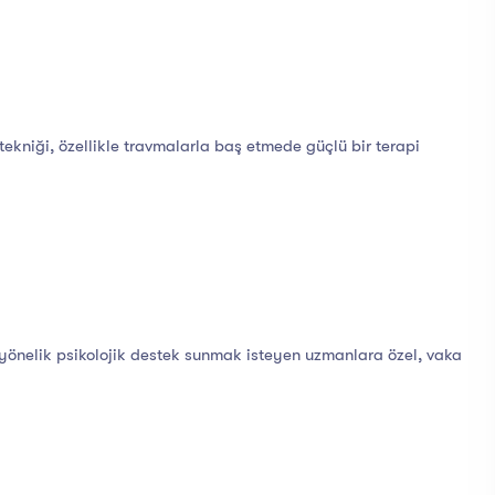
ekniği, özellikle travmalarla baş etmede güçlü bir terapi
yönelik psikolojik destek sunmak isteyen uzmanlara özel, vaka