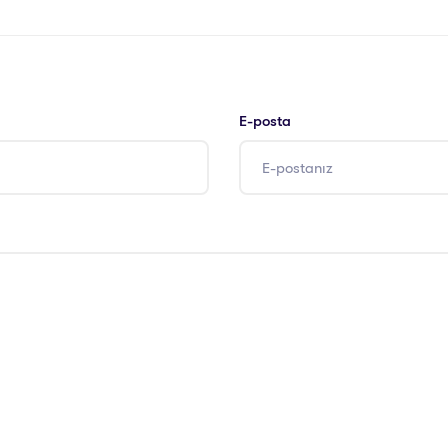
E-posta