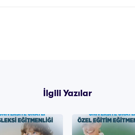
İlgili Yazılar