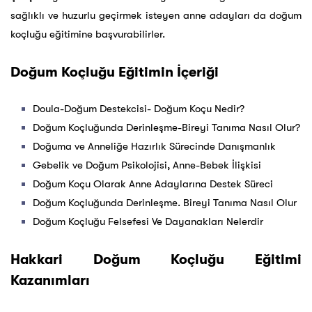
sağlıklı ve huzurlu geçirmek isteyen anne adayları da doğum
koçluğu eğitimine başvurabilirler.
Doğum Koçluğu Eğitimin İçeriği
Doula-Doğum Destekcisi- Doğum Koçu Nedir?
Doğum Koçluğunda Derinleşme-Bireyi Tanıma Nasıl Olur?
Doğuma ve Anneliğe Hazırlık Sürecinde Danışmanlık
Gebelik ve Doğum Psikolojisi, Anne-Bebek İlişkisi
Doğum Koçu Olarak Anne Adaylarına Destek Süreci
Doğum Koçluğunda Derinleşme. Bireyi Tanıma Nasıl Olur
Doğum Koçluğu Felsefesi Ve Dayanakları Nelerdir
Hakkari Doğum Koçluğu Eğitimi
Kazanımları