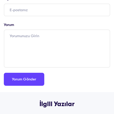
Yorum
İlgili Yazılar