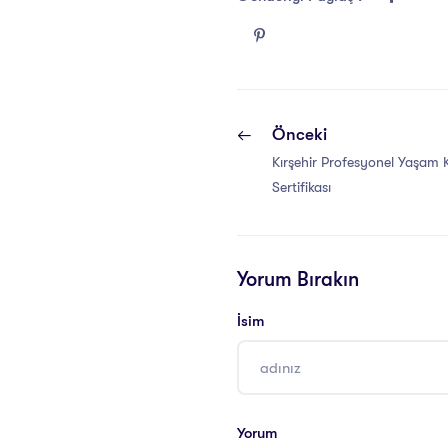
Önceki
Kırşehir Profesyonel Yaşam 
Sertifikası
Yorum Bırakın
İsim
Yorum