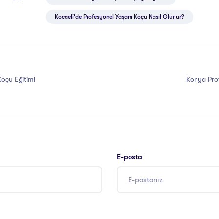
Kocaeli'de Profesyonel Yaşam Koçu Nasıl Olunur?
Koçu Eğitimi
Konya Pro
E-posta