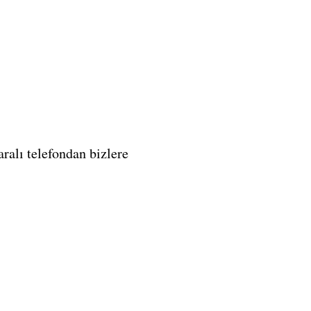
alı telefondan bizlere