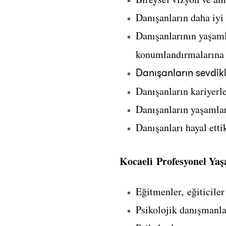
Danışanların daha iyi 
Danışanlarının yaşamla
konumlandırmalarına 
Danışanların sevdik
Danışanların kariyerle
Danışanların yaşamları
Danışanları hayal etti
Kocaeli Profesyonel Yaş
Eğitmenler, eğiticiler
Psikolojik danışmanla