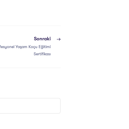
Sonraki
fesyonel Yaşam Koçu Eğitimi
Sertifikası