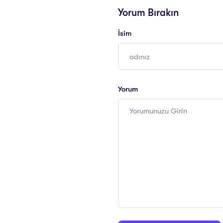
Yorum Bırakın
İsim
Yorum