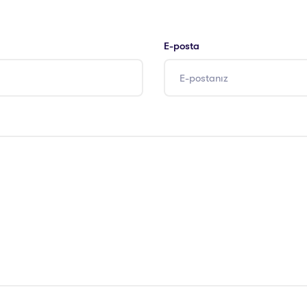
E-posta