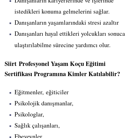
Danışanların kariyerlerinde ve işlerinde
istedikleri konuma gelmelerini sağlar.
Danışanların yaşamlarındaki stresi azaltır
Danışanları hayal ettikleri yolcukları sonuca
ulaştırılabilme sürecine yardımcı olur.
Siirt Profesyonel Yaşam Koçu Eğitimi
Sertifikası Programına Kimler Katılabilir?
Eğitmenler, eğiticiler
Psikolojik danışmanlar,
Psikologlar,
Sağlık çalışanları,
Ebeveynler,