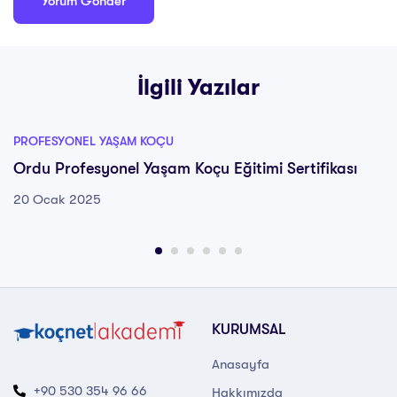
İlgili Yazılar
PROFESYONEL YAŞAM KOÇU
Ordu Profesyonel Yaşam Koçu Eğitimi Sertifikası
20 Ocak 2025
KURUMSAL
Anasayfa
+90 530 354 96 66
Hakkımızda