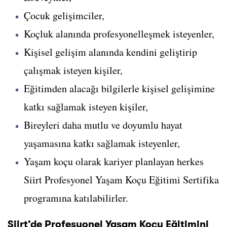
Çocuk gelişimciler,
Koçluk alanında profesyonelleşmek isteyenler,
Kişisel gelişim alanında kendini geliştirip
çalışmak isteyen kişiler,
Eğitimden alacağı bilgilerle kişisel gelişimine
katkı sağlamak isteyen kişiler,
Bireyleri daha mutlu ve doyumlu hayat
yaşamasına katkı sağlamak isteyenler,
Yaşam koçu olarak kariyer planlayan herkes
Siirt Profesyonel Yaşam Koçu Eğitimi Sertifika
programına katılabilirler.
Siirt’de Profesyonel Yaşam Koçu Eğitimini