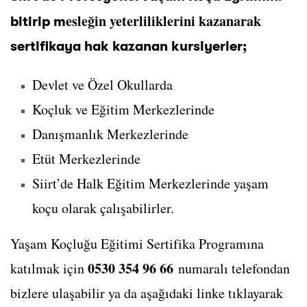
esleğin yeterliliklerini kazanarak
bitirip m
sertifikaya hak kazanan kursiyerler;
Devlet ve Özel Okullarda
Koçluk ve Eğitim Merkezlerinde
Danışmanlık Merkezlerinde
Etüt Merkezlerinde
Siirt’de Halk Eğitim Merkezlerinde yaşam
koçu olarak çalışabilirler.
Yaşam Koçluğu Eğitimi Sertifika Programına
0530 354 96 66
katılmak için
numaralı telefondan
bizlere ulaşabilir ya da aşağıdaki linke tıklayarak