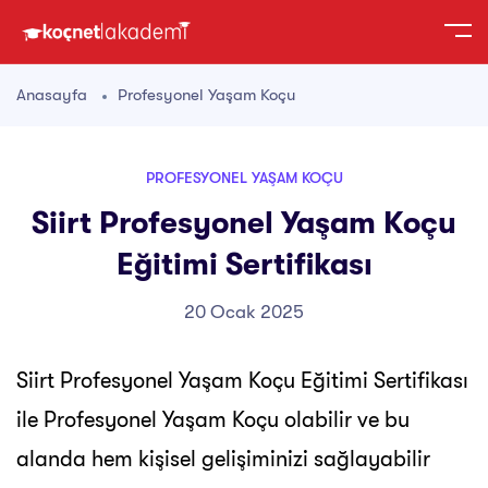
Anasayfa
Profesyonel Yaşam Koçu
PROFESYONEL YAŞAM KOÇU
Siirt Profesyonel Yaşam Koçu
Eğitimi Sertifikası
20 Ocak 2025
Siirt Profesyonel Yaşam Koçu Eğitimi Sertifikası
ile Profesyonel Yaşam Koçu olabilir ve bu
alanda hem kişisel gelişiminizi sağlayabilir