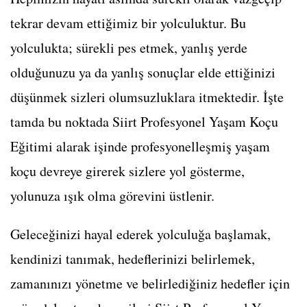
tekrar devam ettiğimiz bir yolculuktur. Bu
yolculukta; sürekli pes etmek, yanlış yerde
olduğunuzu ya da yanlış sonuçlar elde ettiğinizi
düşünmek sizleri olumsuzluklara itmektedir. İşte
tamda bu noktada Siirt Profesyonel Yaşam Koçu
Eğitimi alarak işinde profesyonelleşmiş yaşam
koçu devreye girerek sizlere yol gösterme,
yolunuza ışık olma görevini üstlenir.
Geleceğinizi hayal ederek yolculuğa başlamak,
kendinizi tanımak, hedeflerinizi belirlemek,
zamanınızı yönetme ve belirlediğiniz hedefler için