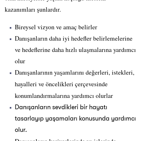
kazanımları şunlardır.
Bireysel vizyon ve amaç belirler
Danışanların daha iyi hedefler belirlemelerine
ve hedeflerine daha hızlı ulaşmalarına yardımcı
olur
Danışanlarının yaşamlarını değerleri, istekleri,
hayalleri ve öncelikleri çerçevesinde
konumlandırmalarına yardımcı olurlar
Danışanların sevdikleri bir hayatı
tasarlayıp yaşamaları konusunda yardımcı
olur.