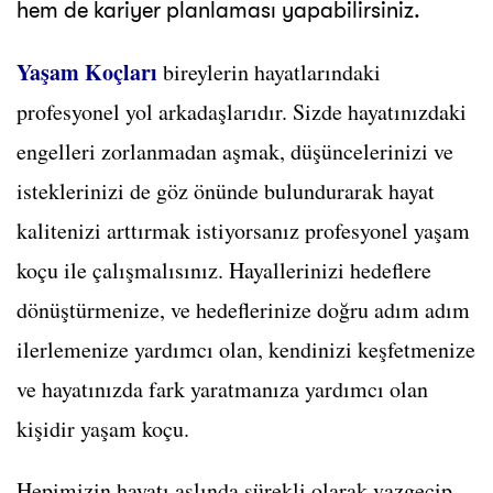
hem de kariyer planlaması yapabilirsiniz.
Yaşam Koçları
bireylerin hayatlarındaki
profesyonel yol arkadaşlarıdır. Sizde hayatınızdaki
engelleri zorlanmadan aşmak, düşüncelerinizi ve
isteklerinizi de göz önünde bulundurarak hayat
kalitenizi arttırmak istiyorsanız profesyonel yaşam
koçu ile çalışmalısınız. Hayallerinizi hedeflere
dönüştürmenize, ve hedeflerinize doğru adım adım
ilerlemenize yardımcı olan, kendinizi keşfetmenize
ve hayatınızda fark yaratmanıza yardımcı olan
kişidir yaşam koçu.
Hepimizin hayatı aslında sürekli olarak vazgeçip