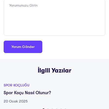
İlgili Yazılar
SPOR KOÇLUĞU
Spor Koçu Nasıl Olunur?
20 Ocak 2025