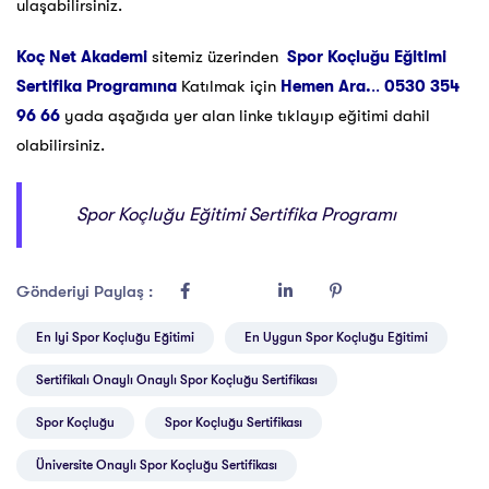
ulaşabilirsiniz.
Koç Net Akademi
sitemiz üzerinden
Spor Koçluğu Eğitimi
Sertifika Programına
Katılmak için
Hemen Ara.
..
0530 354
96 66
yada aşağıda yer alan linke tıklayıp eğitimi dahil
olabilirsiniz.
Spor Koçluğu Eğitimi Sertifika Programı
Gönderiyi Paylaş :
En Iyi Spor Koçluğu Eğitimi
En Uygun Spor Koçluğu Eğitimi
Sertifikalı Onaylı Onaylı Spor Koçluğu Sertifikası
Spor Koçluğu
Spor Koçluğu Sertifikası
Üniversite Onaylı Spor Koçluğu Sertifikası