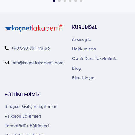
KURUMSAL
Anasayfa
+90 530 354 96 66
Hakkımızda
Canlı Ders Takvimimiz
info@kocnetakademi.com
Blog
Bize Ulaşın
EĞİTİMLERİMİZ
Bireysel Gelişim Eğitimleri
Psikoloji Eğitimleri
Formatörlük Eğitimleri