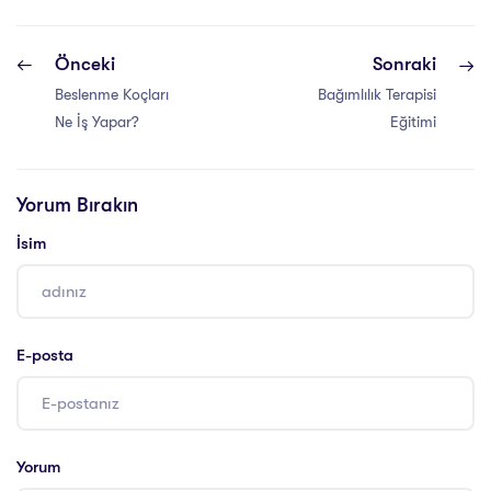
Önceki
Sonraki
Beslenme Koçları
Bağımlılık Terapisi
Ne İş Yapar?
Eğitimi
Yorum Bırakın
İsim
E-posta
Yorum