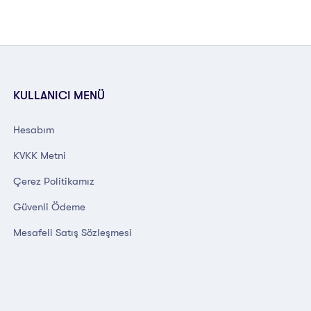
KULLANICI MENÜ
Hesabım
KVKK Metni
Çerez Politikamız
Güvenli Ödeme
Mesafeli Satış Sözleşmesi