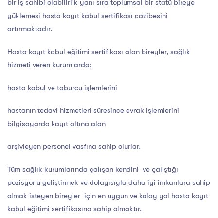
bir iş sahibi olabilirlik yanı sıra toplumsal bir statü bireye
yüklemesi hasta kayıt kabul sertifikası cazibesini
artırmaktadır.
Hasta kayıt kabul eğitimi sertifikası alan bireyler, sağlık
hizmeti veren kurumlarda;
hasta kabul ve taburcu işlemlerini
hastanın tedavi hizmetleri süresince evrak işlemlerini
bilgisayarda kayıt altına alan
arşivleyen personel vasfına sahip olurlar.
Tüm sağlık kurumlarında çalışan kendini ve çalıştığı
pozisyonu geliştirmek ve dolayısıyla daha iyi imkanlara sahip
olmak isteyen bireyler için en uygun ve kolay yol hasta kayıt
kabul eğitimi sertifikasına sahip olmaktır.