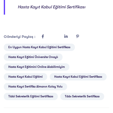
Hasta Kayıt Kabul Eğitimi Sertifikası
Gönderiyi Paylaş :
En Uygun Hasta Kayıt Kabul Eğitimi Sertifikası
Hasta Kayıt Eğitimi Üniversite Onaylı
Hasta Kayıt Eğitimini Online Alabilirmiyim
Hasta Kayıt Kabul Eğitimi
Hasta Kayıt Kabul Eğitimi Sertifikası
Hasta Kayıt Sertifika Almanın Kolay Yolu
Tıbbi Sekreterlik Eğitimi Sertifikası
Tıbbı Sekreterlik Sertifikası