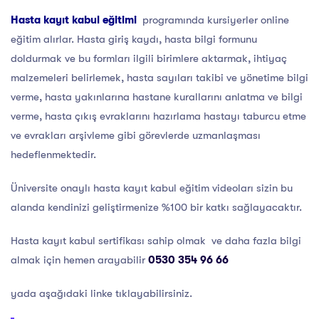
Hasta kayıt kabul eğitimi
programında kursiyerler online
eğitim alırlar. Hasta giriş kaydı, hasta bilgi formunu
doldurmak ve bu formları ilgili birimlere aktarmak, ihtiyaç
malzemeleri belirlemek, hasta sayıları takibi ve yönetime bilgi
verme, hasta yakınlarına hastane kurallarını anlatma ve bilgi
verme, hasta çıkış evraklarını hazırlama hastayı taburcu etme
ve evrakları arşivleme gibi görevlerde uzmanlaşması
hedeflenmektedir.
Üniversite onaylı hasta kayıt kabul eğitim videoları sizin bu
alanda kendinizi geliştirmenize %100 bir katkı sağlayacaktır.
Hasta kayıt kabul sertifikası sahip olmak ve daha fazla bilgi
almak için hemen arayabilir
0530 354 96 66
yada aşağıdaki linke tıklayabilirsiniz.