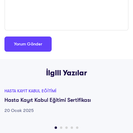
İlgili Yazılar
HASTA KAYIT KABUL EĞITIMI
Hasta Kayıt Kabul Eğitimi Sertifikası
20 Ocak 2025