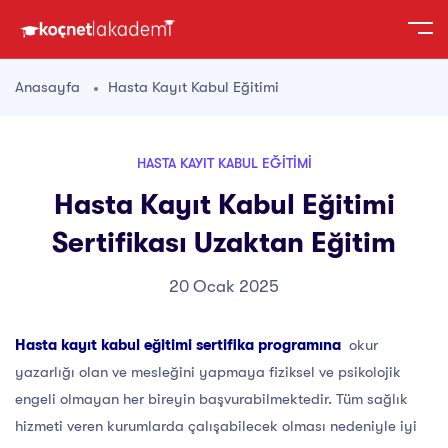
Anasayfa
Hasta Kayıt Kabul Eğitimi
HASTA KAYIT KABUL EĞITIMI
Hasta Kayıt Kabul Eğitimi
Sertifikası Uzaktan Eğitim
20 Ocak 2025
Hasta kayıt kabul eğitimi sertifika programına
okur
yazarlığı olan ve mesleğini yapmaya fiziksel ve psikolojik
engeli olmayan her bireyin başvurabilmektedir. Tüm sağlık
hizmeti veren kurumlarda çalışabilecek olması nedeniyle iyi