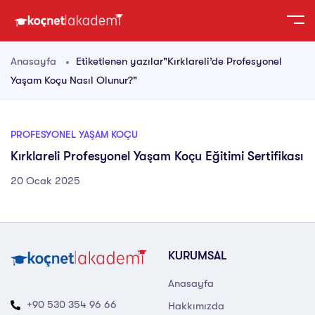
Anasayfa
Etiketlenen yazılar"Kırklareli’de Profesyonel
Yaşam Koçu Nasıl Olunur?"
PROFESYONEL YAŞAM KOÇU
Kırklareli Profesyonel Yaşam Koçu Eğitimi Sertifikası
20 Ocak 2025
KURUMSAL
Anasayfa
+90 530 354 96 66
Hakkımızda