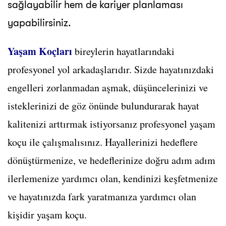
sağlayabilir hem de kariyer planlaması
yapabilirsiniz.
Yaşam Koçları
bireylerin hayatlarındaki
profesyonel yol arkadaşlarıdır. Sizde hayatınızdaki
engelleri zorlanmadan aşmak, düşüncelerinizi ve
isteklerinizi de göz önünde bulundurarak hayat
kalitenizi arttırmak istiyorsanız profesyonel yaşam
koçu ile çalışmalısınız. Hayallerinizi hedeflere
dönüştürmenize, ve hedeflerinize doğru adım adım
ilerlemenize yardımcı olan, kendinizi keşfetmenize
ve hayatınızda fark yaratmanıza yardımcı olan
kişidir yaşam koçu.