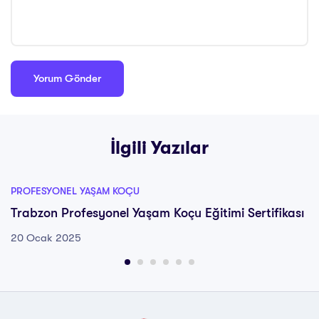
İlgili Yazılar
PROFESYONEL YAŞAM KOÇU
Trabzon Profesyonel Yaşam Koçu Eğitimi Sertifikası
20 Ocak 2025