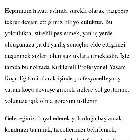
Hepimizin hayatı aslında sürekli olarak vazgeçip
tekrar devam ettiğimiz bir yolculuktur. Bu
yolculukta; sürekli pes etmek, yanlış yerde
olduğunuzu ya da yanlış sonuçlar elde ettiğinizi
düşünmek sizleri olumsuzluklara itmektedir. İşte
tamda bu noktada Kırklareli Profesyonel Yaşam
Koçu Eğitimi alarak işinde profesyonelleşmiş
yaşam koçu devreye girerek sizlere yol gösterme,
yolunuza ışık olma görevini üstlenir.
Geleceğinizi hayal ederek yolculuğa başlamak,
kendinizi tanımak, hedeflerinizi belirlemek,