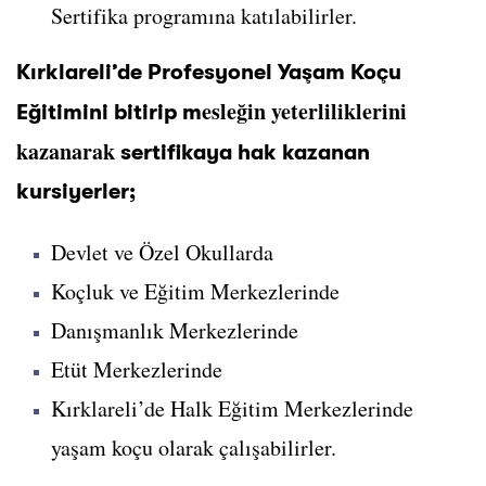
Sertifika programına katılabilirler.
Kırklareli’de Profesyonel Yaşam Koçu
esleğin yeterliliklerini
Eğitimini bitirip m
kazanarak
sertifikaya hak kazanan
kursiyerler;
Devlet ve Özel Okullarda
Koçluk ve Eğitim Merkezlerinde
Danışmanlık Merkezlerinde
Etüt Merkezlerinde
Kırklareli’de Halk Eğitim Merkezlerinde
yaşam koçu olarak çalışabilirler.