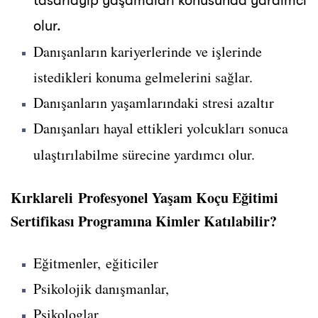
tasarlayıp yaşamaları konusunda yardımcı
olur.
Danışanların kariyerlerinde ve işlerinde
istedikleri konuma gelmelerini sağlar.
Danışanların yaşamlarındaki stresi azaltır
Danışanları hayal ettikleri yolcukları sonuca
ulaştırılabilme sürecine yardımcı olur.
Kırklareli Profesyonel Yaşam Koçu Eğitimi
Sertifikası Programına Kimler Katılabilir?
Eğitmenler, eğiticiler
Psikolojik danışmanlar,
Psikologlar,