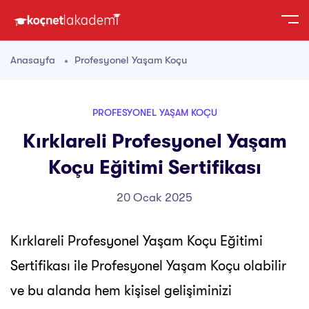
Anasayfa
Profesyonel Yaşam Koçu
PROFESYONEL YAŞAM KOÇU
Kırklareli Profesyonel Yaşam
Koçu Eğitimi Sertifikası
20 Ocak 2025
Kırklareli Profesyonel Yaşam Koçu Eğitimi
Sertifikası ile Profesyonel Yaşam Koçu olabilir
ve bu alanda hem kişisel gelişiminizi