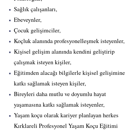
Sağlık çalışanları,
Ebeveynler,
Çocuk gelişimciler,
Koçluk alanında profesyonelleşmek isteyenler,
Kişisel gelişim alanında kendini geliştirip
çalışmak isteyen kişiler,
Eğitimden alacağı bilgilerle kişisel gelişimine
katkı sağlamak isteyen kişiler,
Bireyleri daha mutlu ve doyumlu hayat
yaşamasına katkı sağlamak isteyenler,
Yaşam koçu olarak kariyer planlayan herkes
Kırklareli Profesyonel Yaşam Koçu Eğitimi