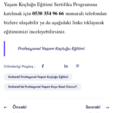
Yaşam Koçluğu Eğitimi Sertifika Programına
0530 354 96 66
katılmak için
numaralı telefondan
bizlere ulaşabilir ya da aşağıdaki linke tıklayarak
eğitimimizi inceleyebilirsiniz.
Profesyonel Yaşam Koçluğu Eğitimi
Gönderiyi Paylaş :
Kırklareli Profesyonel Yaşam Koçluğu Eğitimi
Kırklareli'de Profesyonel Yaşam Koçu Nasıl Olunur?
Önceki
Sonraki