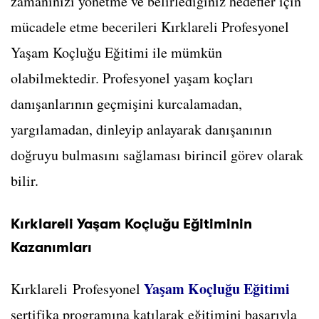
zamanınızı yönetme ve belirlediğiniz hedefler için
mücadele etme becerileri Kırklareli Profesyonel
Yaşam Koçluğu Eğitimi ile mümkün
olabilmektedir. Profesyonel yaşam koçları
danışanlarının geçmişini kurcalamadan,
yargılamadan, dinleyip anlayarak danışanının
doğruyu bulmasını sağlaması birincil görev olarak
bilir.
Kırklareli Yaşam Koçluğu Eğitiminin
Kazanımları
Yaşam Koçluğu Eğitimi
Kırklareli Profesyonel
sertifika programına katılarak eğitimini başarıyla