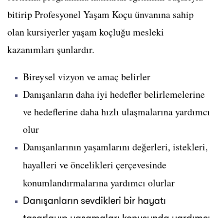
bitirip Profesyonel Yaşam Koçu ünvanına sahip
olan kursiyerler yaşam koçluğu mesleki
kazanımları şunlardır.
Bireysel vizyon ve amaç belirler
Danışanların daha iyi hedefler belirlemelerine
ve hedeflerine daha hızlı ulaşmalarına yardımcı
olur
Danışanlarının yaşamlarını değerleri, istekleri,
hayalleri ve öncelikleri çerçevesinde
konumlandırmalarına yardımcı olurlar
Danışanların sevdikleri bir hayatı