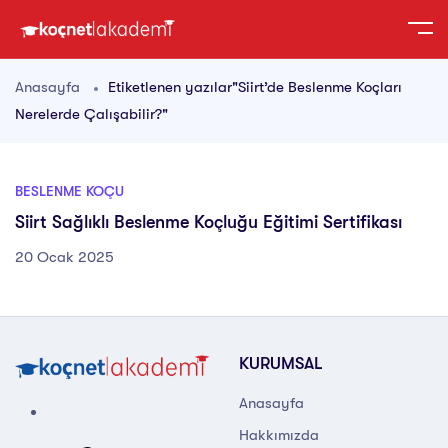
Anasayfa
Etiketlenen yazılar"Siirt’de Beslenme Koçları
Nerelerde Çalışabilir?"
BESLENME KOÇU
Siirt Sağlıklı Beslenme Koçluğu Eğitimi Sertifikası
20 Ocak 2025
KURUMSAL
Anasayfa
Hakkımızda