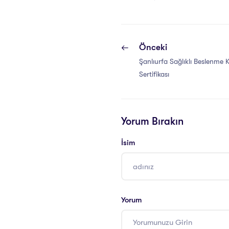
Önceki
Şanlıurfa Sağlıklı Beslenme 
Sertifikası
Yorum Bırakın
İsim
Yorum