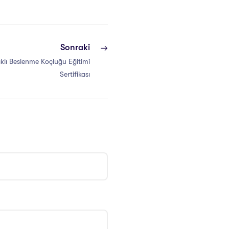
Sonraki
ıklı Beslenme Koçluğu Eğitimi
Sertifikası