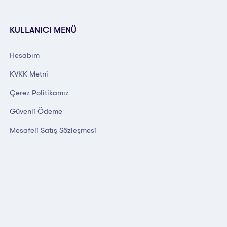
KULLANICI MENÜ
Hesabım
KVKK Metni
Çerez Politikamız
Güvenli Ödeme
Mesafeli Satış Sözleşmesi