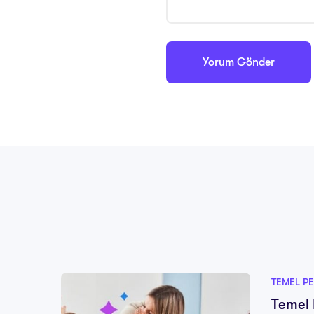
TEMEL PE
Temel 