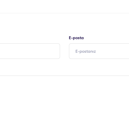
E-posta