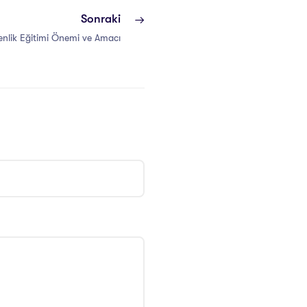
Sonraki
enlik Eğitimi Önemi ve Amacı