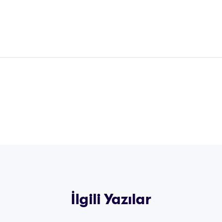
İlgili Yazılar