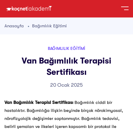
Anasayfa
Bağımlılık Eğitimi
BAĞIMLILIK EĞITIMI
Van Bağımlılık Terapisi
Sertifikası
20 Ocak 2025
Van Bağımlılık Terapisi Sertifikası
Bağımlılık ciddi bir
hastalıktır. Bağımlılığa ilişkin beyinde birçok nörokimyasal,
nörofizyolojik değişimler saptanmıştır. Bağımlılık tedavisi,
belirli şemaları ve ilkeleri içeren kapsamlı bir protokol ile