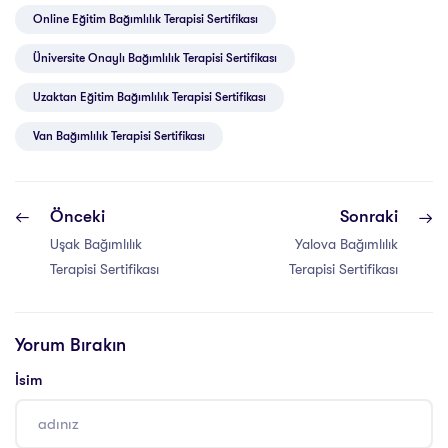
Online Eğitim Bağımlılık Terapisi Sertifikası
Üniversite Onaylı Bağımlılık Terapisi Sertifikası
Uzaktan Eğitim Bağımlılık Terapisi Sertifikası
Van Bağımlılık Terapisi Sertifikası
Önceki
Sonraki
Uşak Bağımlılık
Yalova Bağımlılık
Terapisi Sertifikası
Terapisi Sertifikası
Yorum Bırakın
İsim