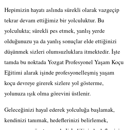
Hepimizin hayatı aslında sürekli olarak vazgeçip
tekrar devam ettiğimiz bir yolculuktur. Bu
yolculukta; sürekli pes etmek, yanlış yerde
olduğunuzu ya da yanlış sonuçlar elde ettiğinizi
düşünmek sizleri olumsuzluklara itmektedir. İşte
tamda bu noktada Yozgat Profesyonel Yaşam Koçu
Eğitimi alarak işinde profesyonelleşmiş yaşam
koçu devreye girerek sizlere yol gösterme,
yolunuza ışık olma görevini üstlenir.
Geleceğinizi hayal ederek yolculuğa başlamak,
kendinizi tanımak, hedeflerinizi belirlemek,