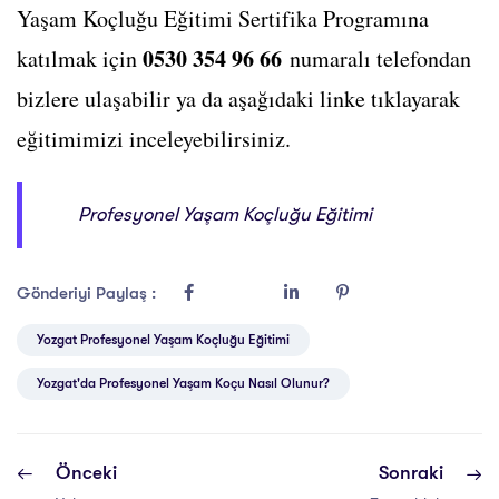
Yaşam Koçluğu Eğitimi Sertifika Programına
0530 354 96 66
katılmak için
numaralı telefondan
bizlere ulaşabilir ya da aşağıdaki linke tıklayarak
eğitimimizi inceleyebilirsiniz.
Profesyonel Yaşam Koçluğu Eğitimi
Gönderiyi Paylaş :
Yozgat Profesyonel Yaşam Koçluğu Eğitimi
Yozgat'da Profesyonel Yaşam Koçu Nasıl Olunur?
Önceki
Sonraki