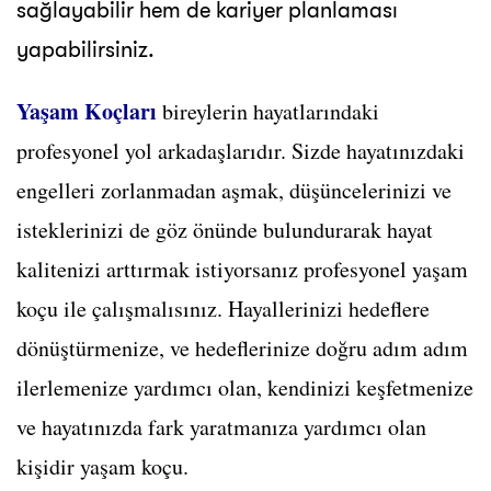
sağlayabilir hem de kariyer planlaması
yapabilirsiniz.
Yaşam Koçları
bireylerin hayatlarındaki
profesyonel yol arkadaşlarıdır. Sizde hayatınızdaki
engelleri zorlanmadan aşmak, düşüncelerinizi ve
isteklerinizi de göz önünde bulundurarak hayat
kalitenizi arttırmak istiyorsanız profesyonel yaşam
koçu ile çalışmalısınız. Hayallerinizi hedeflere
dönüştürmenize, ve hedeflerinize doğru adım adım
ilerlemenize yardımcı olan, kendinizi keşfetmenize
ve hayatınızda fark yaratmanıza yardımcı olan
kişidir yaşam koçu.