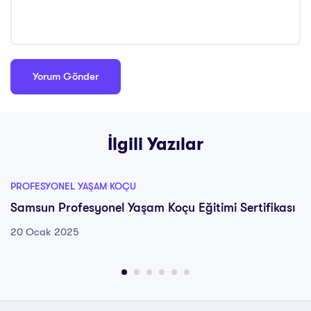
İlgili Yazılar
PROFESYONEL YAŞAM KOÇU
Samsun Profesyonel Yaşam Koçu Eğitimi Sertifikası
20 Ocak 2025