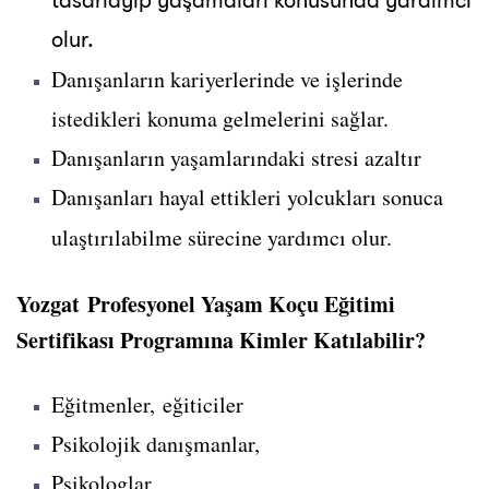
tasarlayıp yaşamaları konusunda yardımcı
olur.
Danışanların kariyerlerinde ve işlerinde
istedikleri konuma gelmelerini sağlar.
Danışanların yaşamlarındaki stresi azaltır
Danışanları hayal ettikleri yolcukları sonuca
ulaştırılabilme sürecine yardımcı olur.
Yozgat Profesyonel Yaşam Koçu Eğitimi
Sertifikası Programına Kimler Katılabilir?
Eğitmenler, eğiticiler
Psikolojik danışmanlar,
Psikologlar,