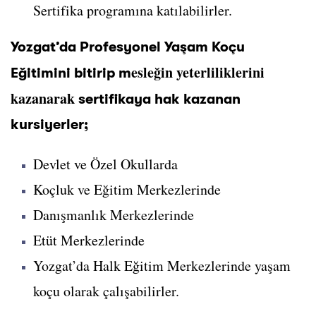
Sertifika programına katılabilirler.
Yozgat’da Profesyonel Yaşam Koçu
esleğin yeterliliklerini
Eğitimini bitirip m
kazanarak
sertifikaya hak kazanan
kursiyerler;
Devlet ve Özel Okullarda
Koçluk ve Eğitim Merkezlerinde
Danışmanlık Merkezlerinde
Etüt Merkezlerinde
Yozgat’da Halk Eğitim Merkezlerinde yaşam
koçu olarak çalışabilirler.