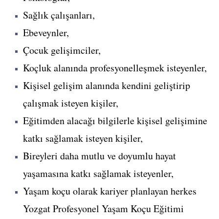
Sağlık çalışanları,
Ebeveynler,
Çocuk gelişimciler,
Koçluk alanında profesyonelleşmek isteyenler,
Kişisel gelişim alanında kendini geliştirip
çalışmak isteyen kişiler,
Eğitimden alacağı bilgilerle kişisel gelişimine
katkı sağlamak isteyen kişiler,
Bireyleri daha mutlu ve doyumlu hayat
yaşamasına katkı sağlamak isteyenler,
Yaşam koçu olarak kariyer planlayan herkes
Yozgat Profesyonel Yaşam Koçu Eğitimi