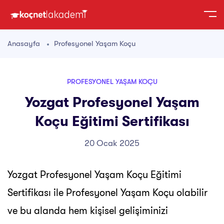
Anasayfa
Profesyonel Yaşam Koçu
PROFESYONEL YAŞAM KOÇU
Yozgat Profesyonel Yaşam
Koçu Eğitimi Sertifikası
20 Ocak 2025
Yozgat Profesyonel Yaşam Koçu Eğitimi
Sertifikası ile Profesyonel Yaşam Koçu olabilir
ve bu alanda hem kişisel gelişiminizi