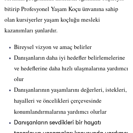
bitirip Profesyonel Yaşam Koçu ünvanına sahip
olan kursiyerler yaşam koçluğu mesleki
kazanımları şunlardır.
Bireysel vizyon ve amaç belirler
Danışanların daha iyi hedefler belirlemelerine
ve hedeflerine daha hızlı ulaşmalarına yardımcı
olur
Danışanlarının yaşamlarını değerleri, istekleri,
hayalleri ve öncelikleri çerçevesinde
konumlandırmalarına yardımcı olurlar
Danışanların sevdikleri bir hayatı