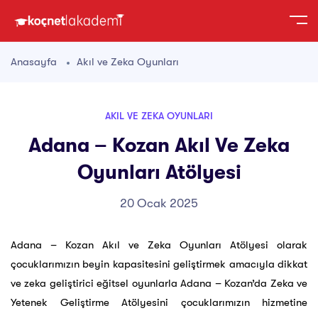
Anasayfa
Akıl ve Zeka Oyunları
AKIL VE ZEKA OYUNLARI
Adana – Kozan Akıl Ve Zeka
Oyunları Atölyesi
20 Ocak 2025
Adana – Kozan Akıl ve Zeka Oyunları Atölyesi olarak
çocuklarımızın beyin kapasitesini geliştirmek amacıyla dikkat
ve zeka geliştirici eğitsel oyunlarla Adana – Kozan’da Zeka ve
Yetenek Geliştirme Atölyesini çocuklarımızın hizmetine