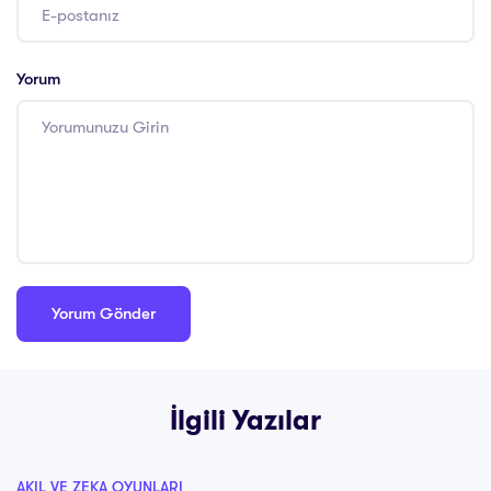
Yorum
İlgili Yazılar
AKIL VE ZEKA OYUNLARI