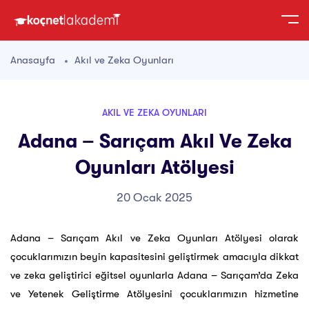
Anasayfa
Akıl ve Zeka Oyunları
AKIL VE ZEKA OYUNLARI
Adana – Sarıçam Akıl Ve Zeka
Oyunları Atölyesi
20 Ocak 2025
Adana – Sarıçam Akıl ve Zeka Oyunları Atölyesi olarak
çocuklarımızın beyin kapasitesini geliştirmek amacıyla dikkat
ve zeka geliştirici eğitsel oyunlarla Adana – Sarıçam’da Zeka
ve Yetenek Geliştirme Atölyesini çocuklarımızın hizmetine