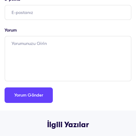
Yorum
İlgili Yazılar