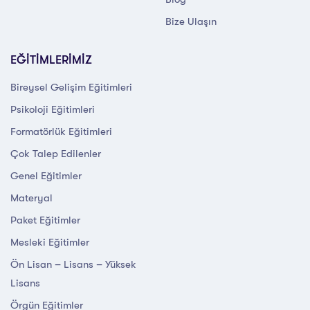
Bize Ulaşın
EĞİTİMLERİMİZ
Bireysel Gelişim Eğitimleri
Psikoloji Eğitimleri
Formatörlük Eğitimleri
Çok Talep Edilenler
Genel Eğitimler
Materyal
Paket Eğitimler
Mesleki Eğitimler
Ön Lisan – Lisans – Yüksek
Lisans
Örgün Eğitimler