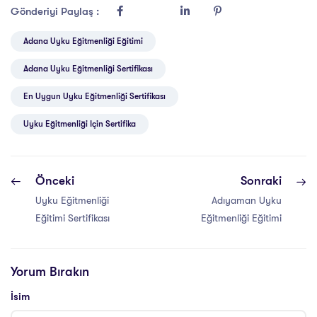
Gönderiyi Paylaş :
Adana Uyku Eğitmenliği Eğitimi
Adana Uyku Eğitmenliği Sertifikası
En Uygun Uyku Eğitmenliği Sertifikası
Uyku Eğitmenliği Için Sertifika
Önceki
Sonraki
Uyku Eğitmenliği
Adıyaman Uyku
Eğitimi Sertifikası
Eğitmenliği Eğitimi
Yorum Bırakın
İsim