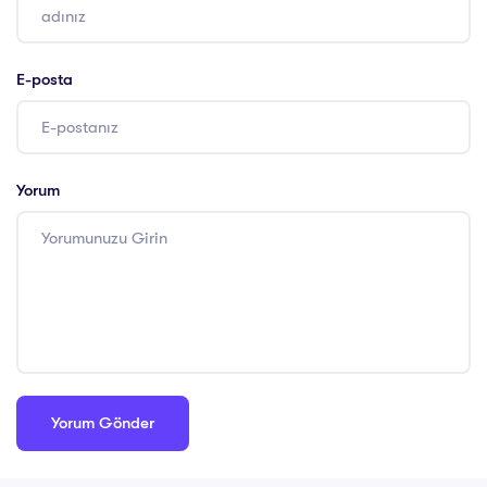
E-posta
Yorum