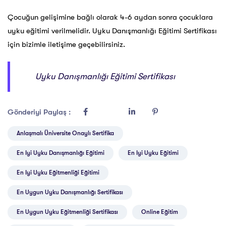
Çocuğun gelişimine bağlı olarak 4-6 aydan sonra çocuklara
uyku eğitimi verilmelidir. Uyku Danışmanlığı Eğitimi Sertifikası
için bizimle iletişime geçebilirsiniz.
Uyku Danışmanlığı Eğitimi Sertifikası
Gönderiyi Paylaş :
Anlaşmalı Üniversite Onaylı Sertifika
En Iyi Uyku Danışmanlığı Eğitimi
En Iyi Uyku Eğitimi
En Iyi Uyku Eğitmenliği Eğitimi
En Uygun Uyku Danışmanlığı Sertifikası
En Uygun Uyku Eğitmenliği Sertifikası
Online Eğitim