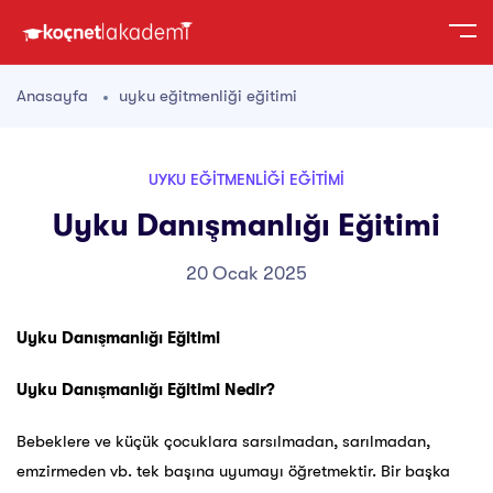
Anasayfa
uyku eğitmenliği eğitimi
UYKU EĞITMENLIĞI EĞITIMI
Uyku Danışmanlığı Eğitimi
20 Ocak 2025
Uyku Danışmanlığı Eğitimi
Uyku Danışmanlığı Eğitimi
Nedir?
Bebeklere ve küçük çocuklara sarsılmadan, sarılmadan,
emzirmeden vb. tek başına uyumayı öğretmektir. Bir başka