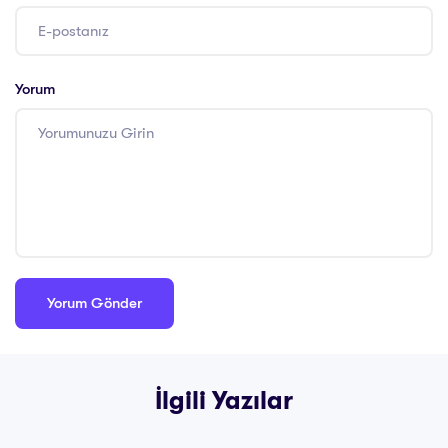
Yorum
İlgili Yazılar