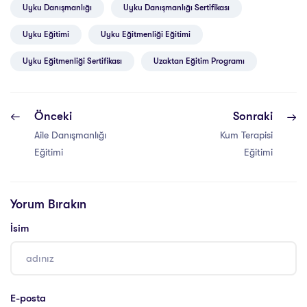
Uyku Danışmanlığı
Uyku Danışmanlığı Sertifikası
Uyku Eğitimi
Uyku Eğitmenliği Eğitimi
Uyku Eğitmenliği Sertifikası
Uzaktan Eğitim Programı
Önceki
Sonraki
Aile Danışmanlığı
Kum Terapisi
Eğitimi
Eğitimi
Yorum Bırakın
İsim
E-posta