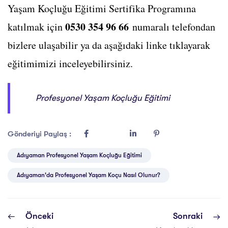
Yaşam Koçluğu Eğitimi Sertifika Programına
0530 354 96 66
katılmak için
numaralı telefondan
bizlere ulaşabilir ya da aşağıdaki linke tıklayarak
eğitimimizi inceleyebilirsiniz.
Profesyonel Yaşam Koçluğu Eğitimi
Gönderiyi Paylaş :
Adıyaman Profesyonel Yaşam Koçluğu Eğitimi
Adıyaman'da Profesyonel Yaşam Koçu Nasıl Olunur?
Önceki
Sonraki