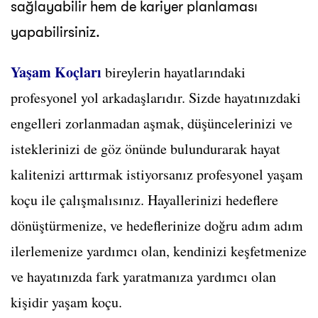
sağlayabilir hem de kariyer planlaması
yapabilirsiniz.
Yaşam Koçları
bireylerin hayatlarındaki
profesyonel yol arkadaşlarıdır. Sizde hayatınızdaki
engelleri zorlanmadan aşmak, düşüncelerinizi ve
isteklerinizi de göz önünde bulundurarak hayat
kalitenizi arttırmak istiyorsanız profesyonel yaşam
koçu ile çalışmalısınız. Hayallerinizi hedeflere
dönüştürmenize, ve hedeflerinize doğru adım adım
ilerlemenize yardımcı olan, kendinizi keşfetmenize
ve hayatınızda fark yaratmanıza yardımcı olan
kişidir yaşam koçu.