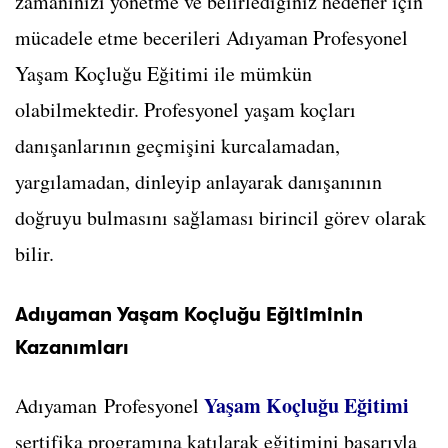
zamanınızı yönetme ve belirlediğiniz hedefler için
mücadele etme becerileri Adıyaman Profesyonel
Yaşam Koçluğu Eğitimi ile mümkün
olabilmektedir. Profesyonel yaşam koçları
danışanlarının geçmişini kurcalamadan,
yargılamadan, dinleyip anlayarak danışanının
doğruyu bulmasını sağlaması birincil görev olarak
bilir.
Adıyaman Yaşam Koçluğu Eğitiminin
Kazanımları
Yaşam Koçluğu Eğitimi
Adıyaman Profesyonel
sertifika programına katılarak eğitimini başarıyla