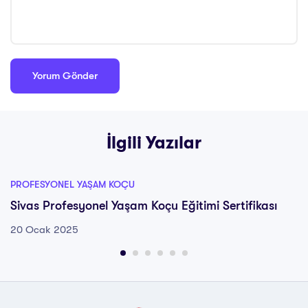
İlgili Yazılar
PROFESYONEL YAŞAM KOÇU
Sivas Profesyonel Yaşam Koçu Eğitimi Sertifikası
20 Ocak 2025