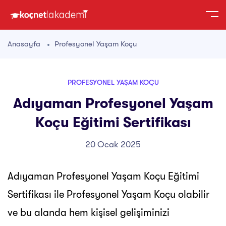
Anasayfa
Profesyonel Yaşam Koçu
PROFESYONEL YAŞAM KOÇU
Adıyaman Profesyonel Yaşam
Koçu Eğitimi Sertifikası
20 Ocak 2025
Adıyaman Profesyonel Yaşam Koçu Eğitimi
Sertifikası ile Profesyonel Yaşam Koçu olabilir
ve bu alanda hem kişisel gelişiminizi