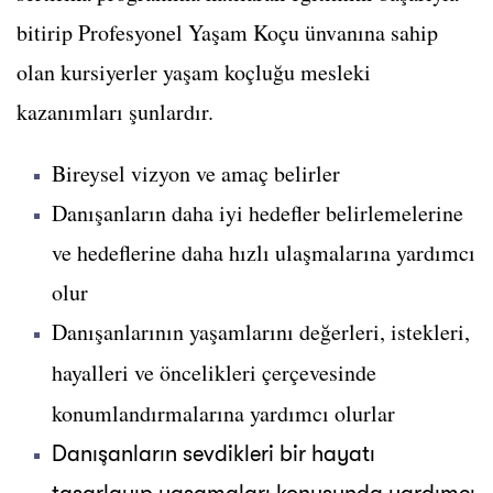
bitirip Profesyonel Yaşam Koçu ünvanına sahip
olan kursiyerler yaşam koçluğu mesleki
kazanımları şunlardır.
Bireysel vizyon ve amaç belirler
Danışanların daha iyi hedefler belirlemelerine
ve hedeflerine daha hızlı ulaşmalarına yardımcı
olur
Danışanlarının yaşamlarını değerleri, istekleri,
hayalleri ve öncelikleri çerçevesinde
konumlandırmalarına yardımcı olurlar
Danışanların sevdikleri bir hayatı