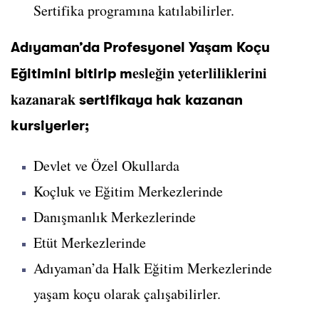
Sertifika programına katılabilirler.
Adıyaman’da Profesyonel Yaşam Koçu
esleğin yeterliliklerini
Eğitimini bitirip m
kazanarak
sertifikaya hak kazanan
kursiyerler;
Devlet ve Özel Okullarda
Koçluk ve Eğitim Merkezlerinde
Danışmanlık Merkezlerinde
Etüt Merkezlerinde
Adıyaman’da Halk Eğitim Merkezlerinde
yaşam koçu olarak çalışabilirler.