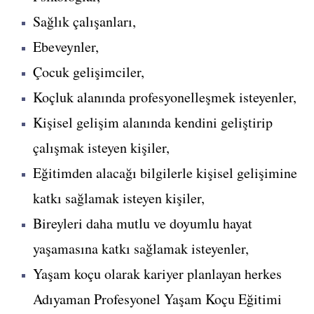
Sağlık çalışanları,
Ebeveynler,
Çocuk gelişimciler,
Koçluk alanında profesyonelleşmek isteyenler,
Kişisel gelişim alanında kendini geliştirip
çalışmak isteyen kişiler,
Eğitimden alacağı bilgilerle kişisel gelişimine
katkı sağlamak isteyen kişiler,
Bireyleri daha mutlu ve doyumlu hayat
yaşamasına katkı sağlamak isteyenler,
Yaşam koçu olarak kariyer planlayan herkes
Adıyaman Profesyonel Yaşam Koçu Eğitimi