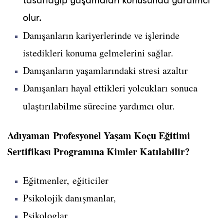
tasarlayıp yaşamaları konusunda yardımcı
olur.
Danışanların kariyerlerinde ve işlerinde
istedikleri konuma gelmelerini sağlar.
Danışanların yaşamlarındaki stresi azaltır
Danışanları hayal ettikleri yolcukları sonuca
ulaştırılabilme sürecine yardımcı olur.
Adıyaman Profesyonel Yaşam Koçu Eğitimi
Sertifikası Programına Kimler Katılabilir?
Eğitmenler, eğiticiler
Psikolojik danışmanlar,
Psikologlar,