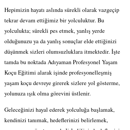
Hepimizin hayatı aslında sürekli olarak vazgeçip
tekrar devam ettiğimiz bir yolculuktur. Bu
yolculukta; sürekli pes etmek, yanlış yerde
olduğunuzu ya da yanlış sonuçlar elde ettiğinizi
düşünmek sizleri olumsuzluklara itmektedir. İşte
tamda bu noktada Adıyaman Profesyonel Yaşam
Koçu Eğitimi alarak işinde profesyonelleşmiş
yaşam koçu devreye girerek sizlere yol gösterme,
yolunuza ışık olma görevini üstlenir.
Geleceğinizi hayal ederek yolculuğa başlamak,
kendinizi tanımak, hedeflerinizi belirlemek,