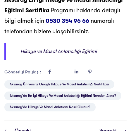
Eğitimi Sertifika
Programı hakkında detaylı
bilgi almak için
0530 354 96 66
numaralı
telefondan bizlere ulaşabilirsiniz.
Hikaye ve Masal Anlatıcılığı Eğitimi
Gönderiyi Paylaş :
Aksaray Üniversite Onaylı Hikaye Ve Masal Anlatıcılığı Sertifikası
Aksaray'da En İyi Hikaye Ve Masal Anlatıcılığı Eğitimi Nereden Alınır?
Aksaray'da Hikaye Ve Masal Anlatıcısı Nasıl Olunur?
Önceki
Sonraki