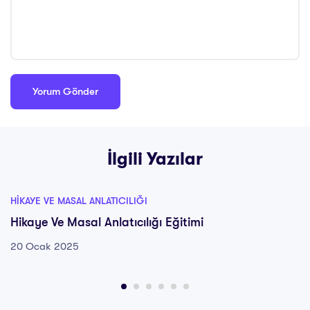
İlgili Yazılar
HIKAYE VE MASAL ANLATICILIĞI
Hikaye Ve Masal Anlatıcılığı Eğitimi
20 Ocak 2025