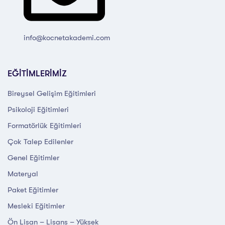
info@kocnetakademi.com
EĞİTİMLERİMİZ
Bireysel Gelişim Eğitimleri
Psikoloji Eğitimleri
Formatörlük Eğitimleri
Çok Talep Edilenler
Genel Eğitimler
Materyal
Paket Eğitimler
Mesleki Eğitimler
Ön Lisan – Lisans – Yüksek