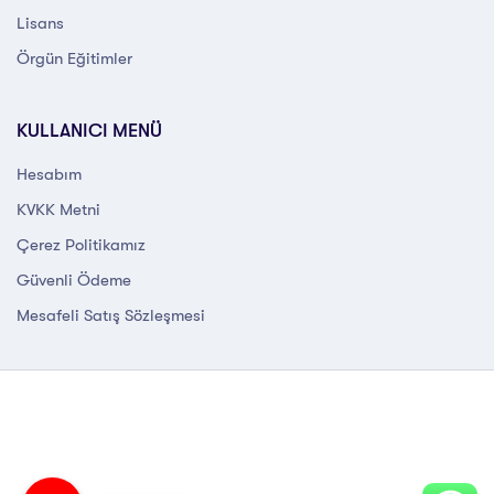
Lisans
Örgün Eğitimler
KULLANICI MENÜ
Hesabım
KVKK Metni
Çerez Politikamız
Güvenli Ödeme
Mesafeli Satış Sözleşmesi