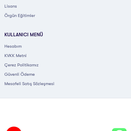
Lisans
Örgün Eğitimler
KULLANICI MENÜ
Hesabım
KVKK Metni
Çerez Politikamız
Güvenli Ödeme
Mesafeli Satış Sözleşmesi