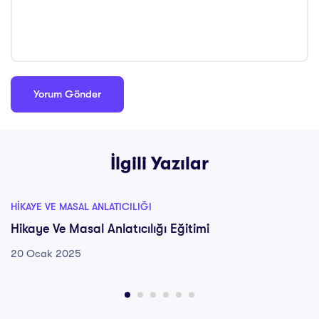
İlgili Yazılar
HIKAYE VE MASAL ANLATICILIĞI
Hikaye Ve Masal Anlatıcılığı Eğitimi
20 Ocak 2025