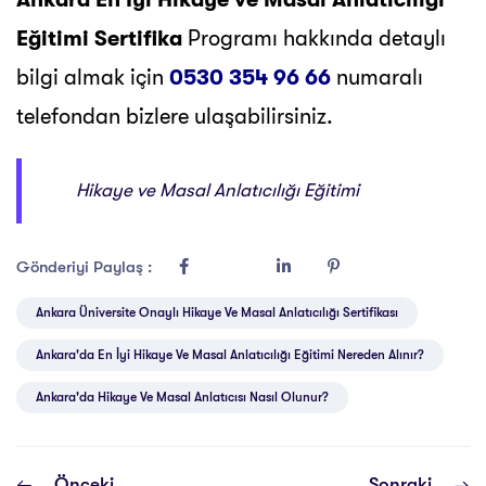
Eğitimi Sertifika
Programı hakkında detaylı
bilgi almak için
0530 354 96 66
numaralı
telefondan bizlere ulaşabilirsiniz.
Hikaye ve Masal Anlatıcılığı Eğitimi
Gönderiyi Paylaş :
Ankara Üniversite Onaylı Hikaye Ve Masal Anlatıcılığı Sertifikası
Ankara'da En İyi Hikaye Ve Masal Anlatıcılığı Eğitimi Nereden Alınır?
Ankara'da Hikaye Ve Masal Anlatıcısı Nasıl Olunur?
Önceki
Sonraki