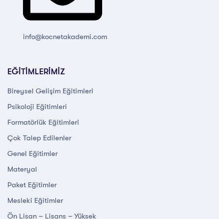
info@kocnetakademi.com
EĞİTİMLERİMİZ
Bireysel Gelişim Eğitimleri
Psikoloji Eğitimleri
Formatörlük Eğitimleri
Çok Talep Edilenler
Genel Eğitimler
Materyal
Paket Eğitimler
Mesleki Eğitimler
Ön Lisan – Lisans – Yüksek