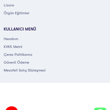
Lisans
Örgün Eğitimler
KULLANICI MENÜ
Hesabım
KVKK Metni
Çerez Politikamız
Güvenli Ödeme
Mesafeli Satış Sözleşmesi