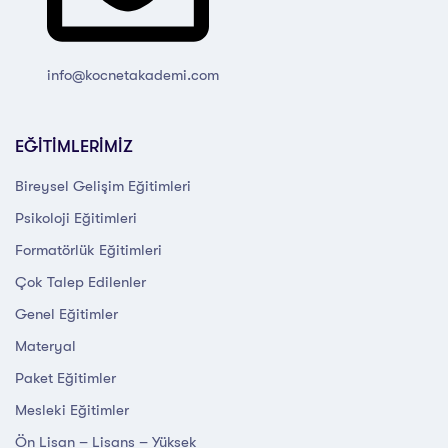
info@kocnetakademi.com
EĞİTİMLERİMİZ
Bireysel Gelişim Eğitimleri
Psikoloji Eğitimleri
Formatörlük Eğitimleri
Çok Talep Edilenler
Genel Eğitimler
Materyal
Paket Eğitimler
Mesleki Eğitimler
Ön Lisan – Lisans – Yüksek