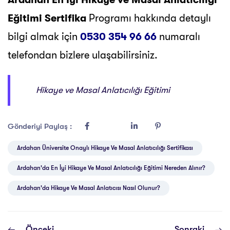
Eğitimi Sertifika
Programı hakkında detaylı
bilgi almak için
0530 354 96 66
numaralı
telefondan bizlere ulaşabilirsiniz.
Hikaye ve Masal Anlatıcılığı Eğitimi
Gönderiyi Paylaş :
Ardahan Üniversite Onaylı Hikaye Ve Masal Anlatıcılığı Sertifikası
Ardahan'da En İyi Hikaye Ve Masal Anlatıcılığı Eğitimi Nereden Alınır?
Ardahan'da Hikaye Ve Masal Anlatıcısı Nasıl Olunur?
Önceki
Sonraki