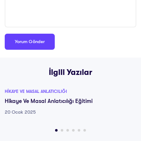
İlgili Yazılar
HIKAYE VE MASAL ANLATICILIĞI
Hikaye Ve Masal Anlatıcılığı Eğitimi
20 Ocak 2025