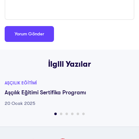
İlgili Yazılar
AŞÇILIK EĞITIMI
Aşçılık Eğitimi Sertifika Programı
20 Ocak 2025