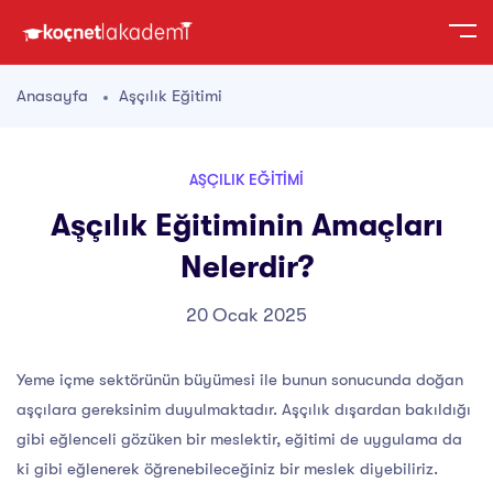
Anasayfa
Aşçılık Eğitimi
AŞÇILIK EĞITIMI
Aşçılık Eğitiminin Amaçları
Nelerdir?
20 Ocak 2025
Yeme içme sektörünün büyümesi ile bunun sonucunda doğan
aşçılara gereksinim duyulmaktadır. Aşçılık dışardan bakıldığı
gibi eğlenceli gözüken bir meslektir, eğitimi de uygulama da
ki gibi eğlenerek öğrenebileceğiniz bir meslek diyebiliriz.