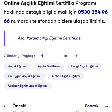
Online Aşçılık Eğitimi
Sertifika Programı
hakkında detaylı bilgi almak için
0530 354 96
66
numaralı telefondan bizlere ulaşabilirsiniz..
Aşçı Yardımcılığı Eğitimi Sertifikası
Gönderiyi Paylaş :
Aşçılık Eğitimi
Aşçılık Sertifikası
En Iyi Aşçılık Eğitimi
En Uygun Aşçılık Eğitimi
Online Aşçılık Eğitimi
Uzaktan Eğitim Aşçılık Eğitimi
Önceki
Sonraki