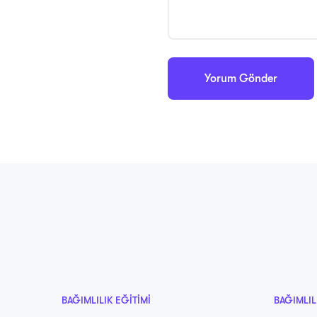
BAĞIMLILIK EĞITIMI
BAĞIMLIL