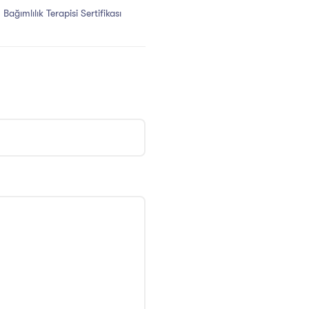
 Bağımlılık Terapisi Sertifikası