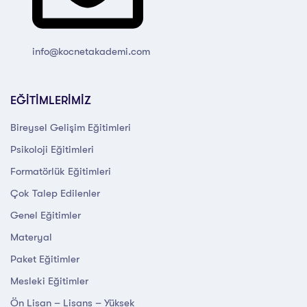
info@kocnetakademi.com
EĞİTİMLERİMİZ
Bireysel Gelişim Eğitimleri
Psikoloji Eğitimleri
Formatörlük Eğitimleri
Çok Talep Edilenler
Genel Eğitimler
Materyal
Paket Eğitimler
Mesleki Eğitimler
Ön Lisan – Lisans – Yüksek