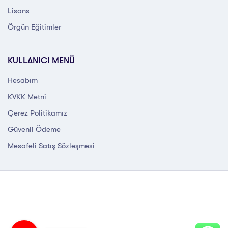
Lisans
Örgün Eğitimler
KULLANICI MENÜ
Hesabım
KVKK Metni
Çerez Politikamız
Güvenli Ödeme
Mesafeli Satış Sözleşmesi