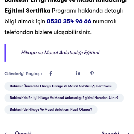
Eğitimi Sertifika
Programı hakkında detaylı
bilgi almak için
0530 354 96 66
numaralı
telefondan bizlere ulaşabilirsiniz.
Hikaye ve Masal Anlatıcılığı Eğitimi
Gönderiyi Paylaş :
Balıkesir Üniversite Onaylı Hikaye Ve Masal Anlatıcılığı Sertifikası
Balıkesir'de En İyi Hikaye Ve Masal Anlatıcılığı Eğitimi Nereden Alınır?
Balıkesir'de Hikaye Ve Masal Anlatıcısı Nasıl Olunur?
Önceki
Sonraki