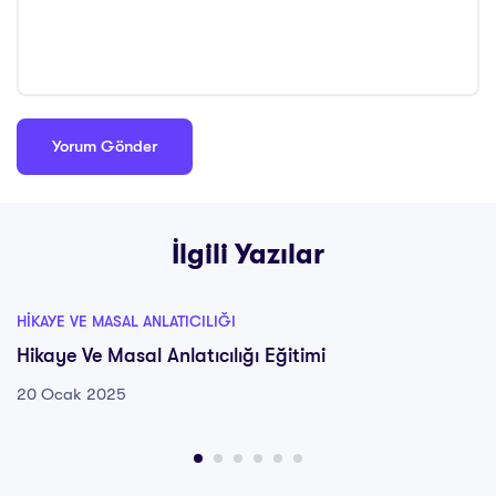
İlgili Yazılar
HIKAYE VE MASAL ANLATICILIĞI
Hikaye Ve Masal Anlatıcılığı Eğitimi
20 Ocak 2025