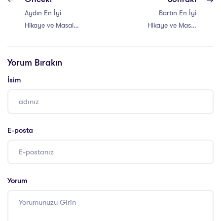
Aydın En İyi
Bartın En İyi
Hikaye ve Masal
Hikaye ve Masal
Anlatıcılığı Eğitimi
Anlatıcılığı Eğitimi
Yorum Bırakın
İsim
E-posta
Yorum