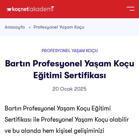
Anasayfa
Profesyonel Yaşam Koçu
PROFESYONEL YAŞAM KOÇU
Bartın Profesyonel Yaşam Koçu
Eğitimi Sertifikası
20 Ocak 2025
Bartın Profesyonel Yaşam Koçu Eğitimi
Sertifikası ile Profesyonel Yaşam Koçu olabilir
ve bu alanda hem kişisel gelişiminizi