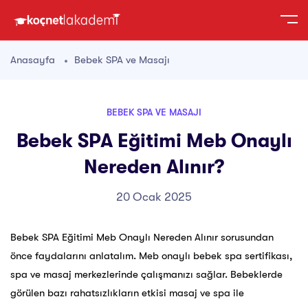
Anasayfa
Bebek SPA ve Masajı
BEBEK SPA VE MASAJI
Bebek SPA Eğitimi Meb Onaylı
Nereden Alınır?
20 Ocak 2025
Bebek SPA Eğitimi Meb Onaylı Nereden Alınır sorusundan
önce faydalarını anlatalım. Meb onaylı bebek spa sertifikası,
spa ve masaj merkezlerinde çalışmanızı sağlar. Bebeklerde
görülen bazı rahatsızlıkların etkisi masaj ve spa ile