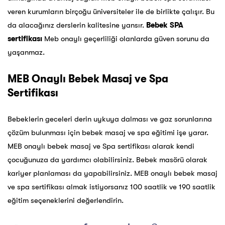
veren kurumların birçoğu üniversiteler ile de birlikte çalışır. Bu
da alacağınız derslerin kalitesine yansır.
Bebek SPA
sertifikası
Meb onaylı geçerliliği olanlarda güven sorunu da
yaşanmaz.
MEB Onaylı Bebek Masaj ve Spa
Sertifikası
Bebeklerin geceleri derin uykuya dalması ve gaz sorunlarına
çözüm bulunması için bebek masaj ve spa eğitimi işe yarar.
MEB onaylı bebek masaj ve Spa sertifikası alarak kendi
çocuğunuza da yardımcı olabilirsiniz. Bebek masörü olarak
kariyer planlaması da yapabilirsiniz. MEB onaylı bebek masaj
ve spa sertifikası almak istiyorsanız 100 saatlik ve 190 saatlik
eğitim seçeneklerini değerlendirin.