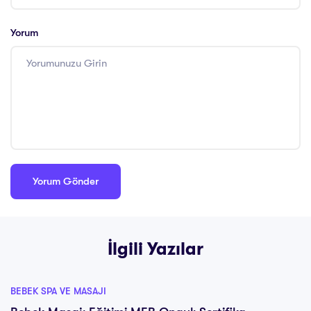
Yorum
İlgili Yazılar
BEBEK SPA VE MASAJI