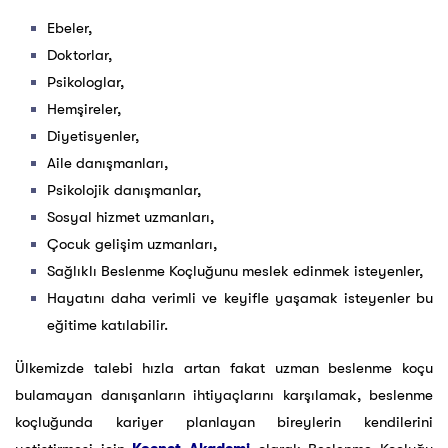
Ebeler,
Doktorlar,
Psikologlar,
Hemşireler,
Diyetisyenler,
Aile danışmanları,
Psikolojik danışmanlar,
Sosyal hizmet uzmanları,
Çocuk gelişim uzmanları,
Sağlıklı Beslenme Koçluğunu meslek edinmek isteyenler,
Hayatını daha verimli ve keyifle yaşamak isteyenler bu
eğitime katılabilir.
Ülkemizde talebi hızla artan fakat uzman beslenme koçu
bulamayan danışanların ihtiyaçlarını karşılamak, beslenme
koçluğunda kariyer planlayan bireylerin kendilerini