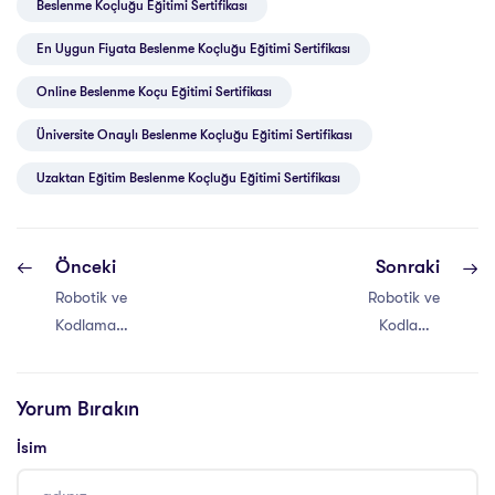
Beslenme Koçluğu Eğitimi Sertifikası
En Uygun Fiyata Beslenme Koçluğu Eğitimi Sertifikası
Online Beslenme Koçu Eğitimi Sertifikası
Üniversite Onaylı Beslenme Koçluğu Eğitimi Sertifikası
Uzaktan Eğitim Beslenme Koçluğu Eğitimi Sertifikası
Önceki
Sonraki
Robotik ve
Robotik ve
Kodlama
Kodlama
Eğitiminin
Eğitiminin Önemi
Faydaları
Yorum Bırakın
İsim