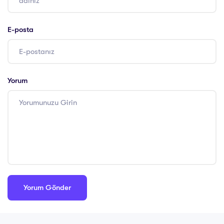
E-posta
Yorum