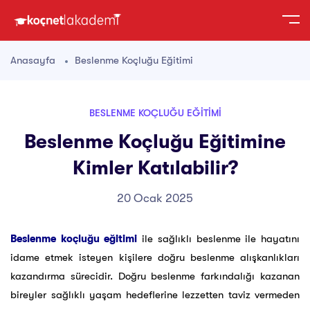
Anasayfa
Beslenme Koçluğu Eğitimi
BESLENME KOÇLUĞU EĞITIMI
Beslenme Koçluğu Eğitimine
Kimler Katılabilir?
20 Ocak 2025
Beslenme koçluğu eğitimi
ile sağlıklı beslenme ile hayatını
idame etmek isteyen kişilere doğru beslenme alışkanlıkları
kazandırma sürecidir. Doğru beslenme farkındalığı kazanan
bireyler sağlıklı yaşam hedeflerine lezzetten taviz vermeden