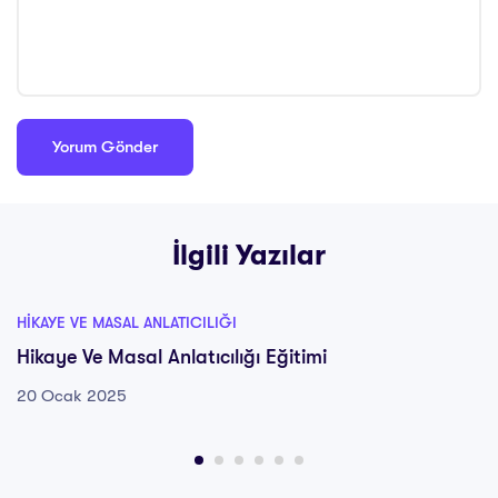
İlgili Yazılar
HIKAYE VE MASAL ANLATICILIĞI
Hikaye Ve Masal Anlatıcılığı Eğitimi
20 Ocak 2025