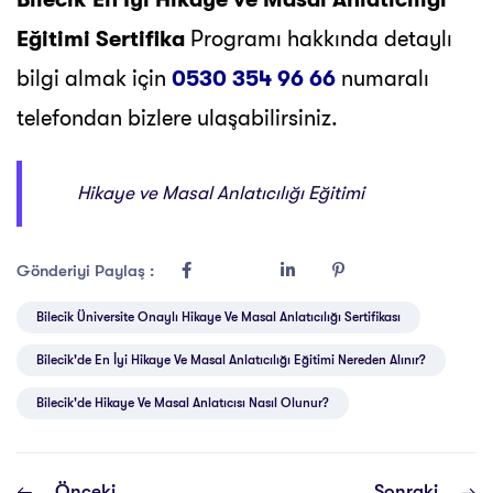
Eğitimi Sertifika
Programı hakkında detaylı
bilgi almak için
0530 354 96 66
numaralı
telefondan bizlere ulaşabilirsiniz.
Hikaye ve Masal Anlatıcılığı Eğitimi
Gönderiyi Paylaş :
Bilecik Üniversite Onaylı Hikaye Ve Masal Anlatıcılığı Sertifikası
Bilecik'de En İyi Hikaye Ve Masal Anlatıcılığı Eğitimi Nereden Alınır?
Bilecik'de Hikaye Ve Masal Anlatıcısı Nasıl Olunur?
Önceki
Sonraki