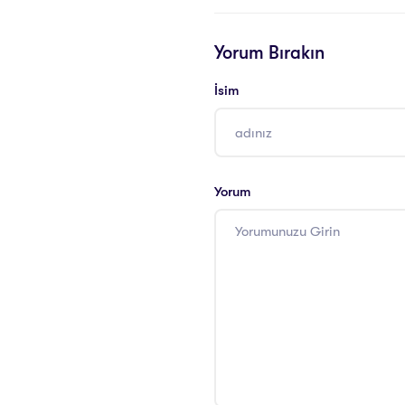
Yorum Bırakın
İsim
Yorum