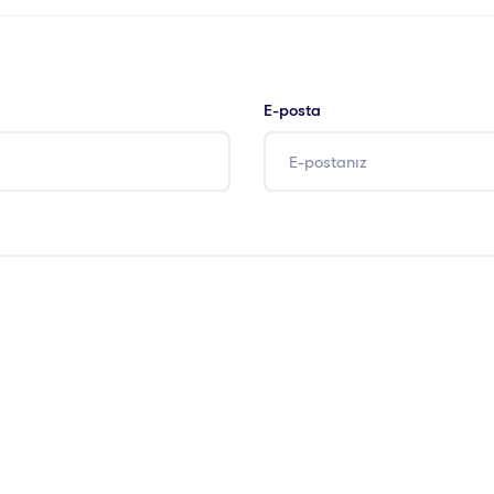
E-posta