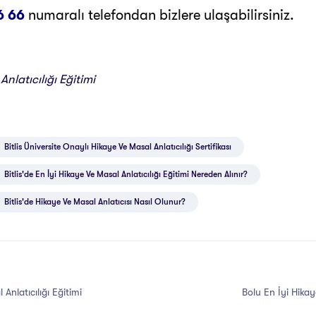
6 66
numaralı telefondan bizlere ulaşabilirsiniz.
nlatıcılığı Eğitimi
Bitlis Üniversite Onaylı Hikaye Ve Masal Anlatıcılığı Sertifikası
Bitlis'de En İyi Hikaye Ve Masal Anlatıcılığı Eğitimi Nereden Alınır?
Bitlis'de Hikaye Ve Masal Anlatıcısı Nasıl Olunur?
Anlatıcılığı Eğitimi
Bolu En İyi Hikay