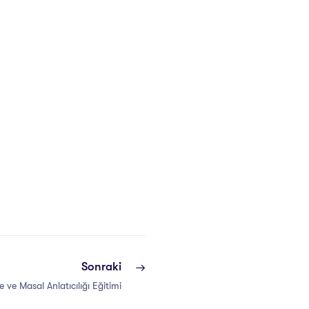
Sonraki
e ve Masal Anlatıcılığı Eğitimi