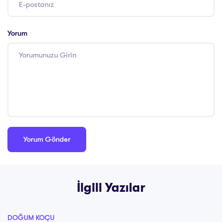
Yorum
İlgili Yazılar
DOĞUM KOÇU