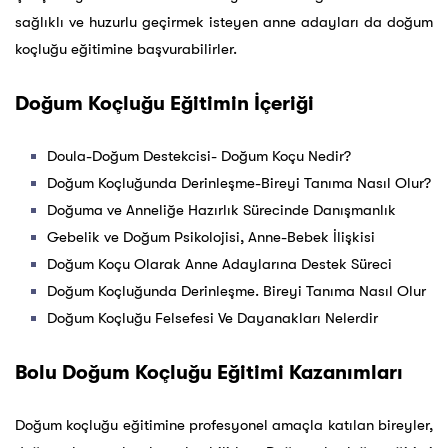
sağlıklı ve huzurlu geçirmek isteyen anne adayları da doğum
koçluğu eğitimine başvurabilirler.
Doğum Koçluğu Eğitimin İçeriği
Doula-Doğum Destekcisi- Doğum Koçu Nedir?
Doğum Koçluğunda Derinleşme-Bireyi Tanıma Nasıl Olur?
Doğuma ve Anneliğe Hazırlık Sürecinde Danışmanlık
Gebelik ve Doğum Psikolojisi, Anne-Bebek İlişkisi
Doğum Koçu Olarak Anne Adaylarına Destek Süreci
Doğum Koçluğunda Derinleşme. Bireyi Tanıma Nasıl Olur
Doğum Koçluğu Felsefesi Ve Dayanakları Nelerdir
Bolu Doğum Koçluğu Eğitimi Kazanımları
Doğum koçluğu eğitimine profesyonel amaçla katılan bireyler,