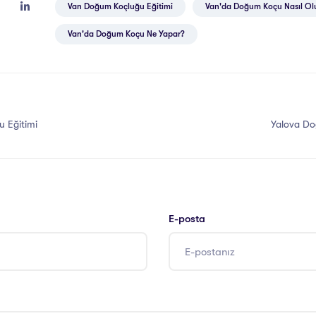
Van Doğum Koçluğu Eğitimi
Van'da Doğum Koçu Nasıl Ol
Van'da Doğum Koçu Ne Yapar?
 Eğitimi
Yalova Do
E-posta