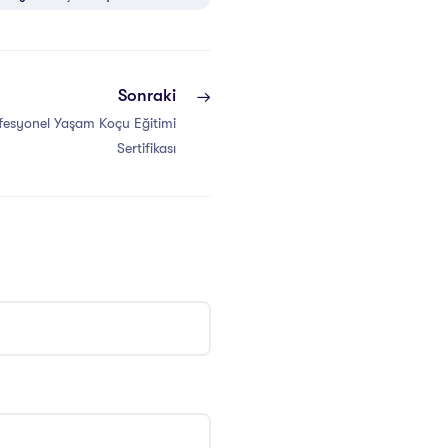
Sonraki
fesyonel Yaşam Koçu Eğitimi
Sertifikası