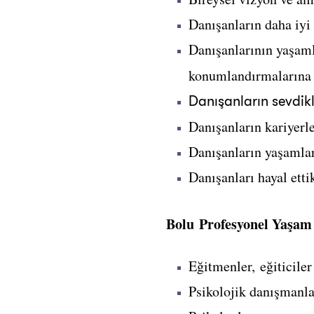
Danışanların daha iyi 
Danışanlarının yaşamla
konumlandırmalarına 
Danışanların sevdik
Danışanların kariyerle
Danışanların yaşamları
Danışanları hayal etti
Bolu Profesyonel Yaşam 
Eğitmenler, eğiticiler
Psikolojik danışmanla