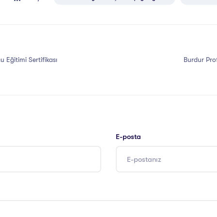
 Eğitimi Sertifikası
Burdur Pro
E-posta