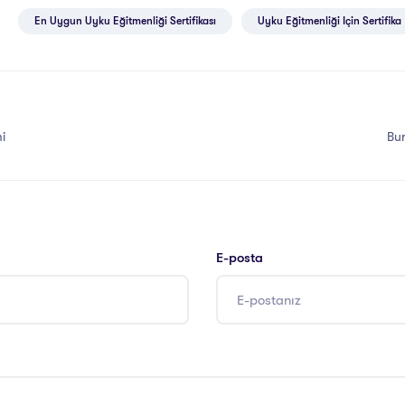
En Uygun Uyku Eğitmenliği Sertifikası
Uyku Eğitmenliği Için Sertifika
mi
Bur
E-posta