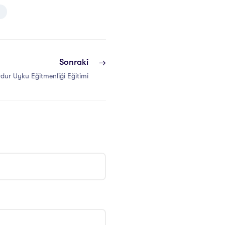
Sonraki
dur Uyku Eğitmenliği Eğitimi