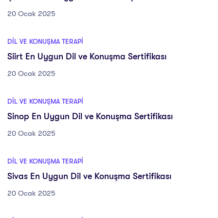
20 Ocak 2025
DIL VE KONUŞMA TERAPI
Siirt En Uygun Dil ve Konuşma Sertifikası
20 Ocak 2025
DIL VE KONUŞMA TERAPI
Sinop En Uygun Dil ve Konuşma Sertifikası
20 Ocak 2025
DIL VE KONUŞMA TERAPI
Sivas En Uygun Dil ve Konuşma Sertifikası
20 Ocak 2025