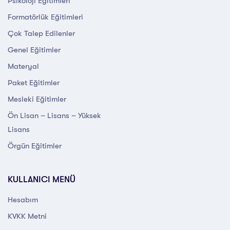
Psikoloji Eğitimleri
Formatörlük Eğitimleri
Çok Talep Edilenler
Genel Eğitimler
Materyal
Paket Eğitimler
Mesleki Eğitimler
Ön Lisan – Lisans – Yüksek
Lisans
Örgün Eğitimler
KULLANICI MENÜ
Hesabım
KVKK Metni