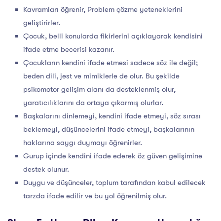
Kavramları öğrenir, Problem çözme yeteneklerini
geliştirirler.
Çocuk, belli konularda fikirlerini açıklayarak kendisini
ifade etme becerisi kazanır.
Çocukların kendini ifade etmesi sadece söz ile değil;
beden dili, jest ve mimiklerle de olur. Bu şekilde
psikomotor gelişim alanı da desteklenmiş olur,
yaratıcılıklarını da ortaya çıkarmış olurlar.
Başkalarını dinlemeyi, kendini ifade etmeyi, söz sırası
beklemeyi, düşüncelerini ifade etmeyi, başkalarının
haklarına saygı duymayı öğrenirler.
Gurup içinde kendini ifade ederek öz güven gelişimine
destek olunur.
Duygu ve düşünceler, toplum tarafından kabul edilecek
tarzda ifade edilir ve bu yol öğrenilmiş olur.