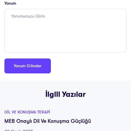
Yorum
İlgili Yazılar
DIL VE KONUŞMA TERAPI
MEB Onaylı Dil Ve Konuşma Güçlüğü