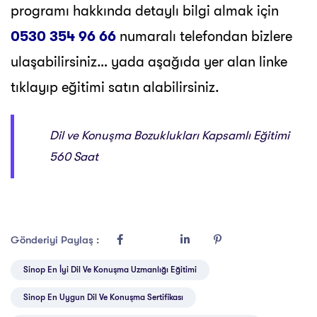
programı hakkında detaylı bilgi almak için
0530 354 96 66
numaralı telefondan bizlere
ulaşabilirsiniz… yada aşağıda yer alan linke
tıklayıp eğitimi satın alabilirsiniz.
Dil ve Konuşma Bozuklukları Kapsamlı Eğitimi
560 Saat
Gönderiyi Paylaş :
Sinop En İyi Dil Ve Konuşma Uzmanlığı Eğitimi
Sinop En Uygun Dil Ve Konuşma Sertifikası