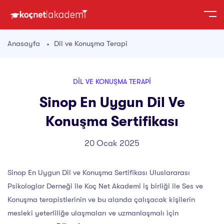
Anasayfa
Dil ve Konuşma Terapi
DIL VE KONUŞMA TERAPI
Sinop En Uygun Dil Ve
Konuşma Sertifikası
20 Ocak 2025
Sinop En Uygun Dil ve Konuşma Sertifikası Uluslararası
Psikologlar Derneği ile Koç Net Akademi iş birliği ile Ses ve
Konuşma terapistlerinin ve bu alanda çalışacak kişilerin
mesleki yeterliliğe ulaşmaları ve uzmanlaşmalı için