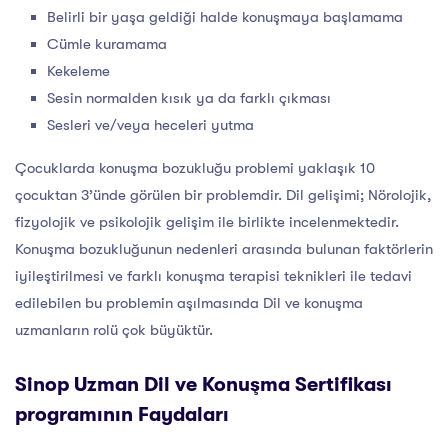
Belirli bir yaşa geldiği halde konuşmaya başlamama
Cümle kuramama
Kekeleme
Sesin normalden kısık ya da farklı çıkması
Sesleri ve/veya heceleri yutma
Çocuklarda konuşma bozukluğu problemi yaklaşık 10
çocuktan 3’ünde görülen bir problemdir. Dil gelişimi; Nörolojik,
fizyolojik ve psikolojik gelişim ile birlikte incelenmektedir.
Konuşma bozukluğunun nedenleri arasında bulunan faktörlerin
iyileştirilmesi ve farklı konuşma terapisi teknikleri ile tedavi
edilebilen bu problemin aşılmasında Dil ve konuşma
uzmanların rolü çok büyüktür.
Sinop Uzman Dil ve Konuşma Sertifikası
programının Faydaları